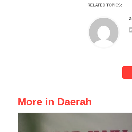
RELATED TOPICS:
More in Daerah