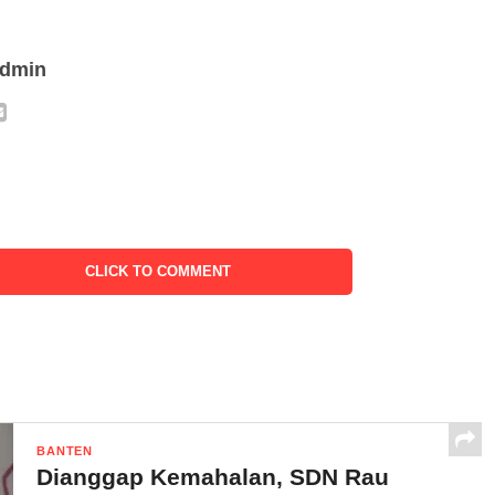
admin
CLICK TO COMMENT
BANTEN
Dianggap Kemahalan, SDN Rau