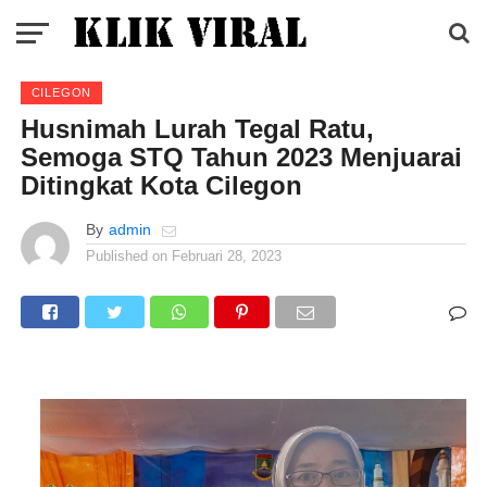
CILEGON
Husnimah Lurah Tegal Ratu,
Semoga STQ Tahun 2023 Menjuarai
Ditingkat Kota Cilegon
By
admin
Published on
Februari 28, 2023