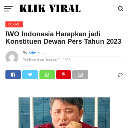
BEKASI
IWO Indonesia Harapkan jadi
Konstituen Dewan Pers Tahun 2023
By
admin
Published on
Januari 9, 2023