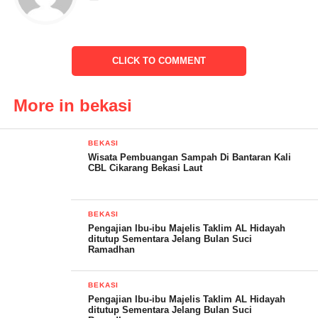
CLICK TO COMMENT
More in bekasi
BEKASI
Wisata Pembuangan Sampah Di Bantaran Kali
CBL Cikarang Bekasi Laut
BEKASI
Pengajian Ibu-ibu Majelis Taklim AL Hidayah
ditutup Sementara Jelang Bulan Suci
Ramadhan
BEKASI
Pengajian Ibu-ibu Majelis Taklim AL Hidayah
ditutup Sementara Jelang Bulan Suci