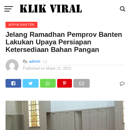
ADPIM BANTEN
Jelang Ramadhan Pemprov Banten
Lakukan Upaya Persiapan
Ketersediaan Bahan Pangan
By
admin
Published on
Maret 21, 2023