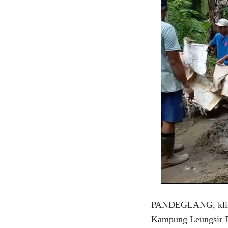
PANDEGLANG, klikv
Kampung Leungsir 