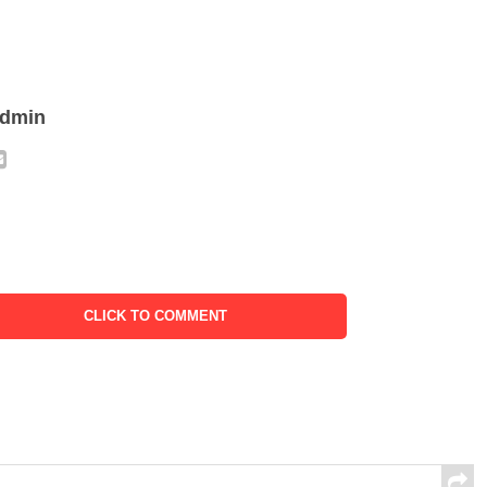
admin
CLICK TO COMMENT