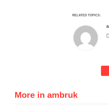
RELATED TOPICS:
More in ambruk