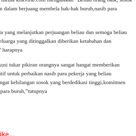
en dalam berjuang membela hak-hak buruh,nasib para
 yang melanjutkan perjuangan beliau dan semoga beliau
luarga yang ditinggalkan diberikan ketabahan dan
 ” harapnya
kusi tukar pikiran orangnya sangat hangat memberikan
tif untuk perbaikan nasib para pekerja yang beliau
ngat kehilangan sosok yang berdedikasi tinggi,komitmen
 para buruh,”tutupnya
ke...