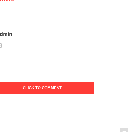
admin
CLICK TO COMMENT