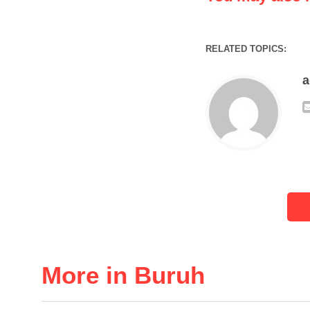
RELATED TOPICS:
More in Buruh