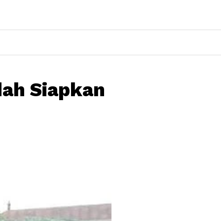
dah Siapkan