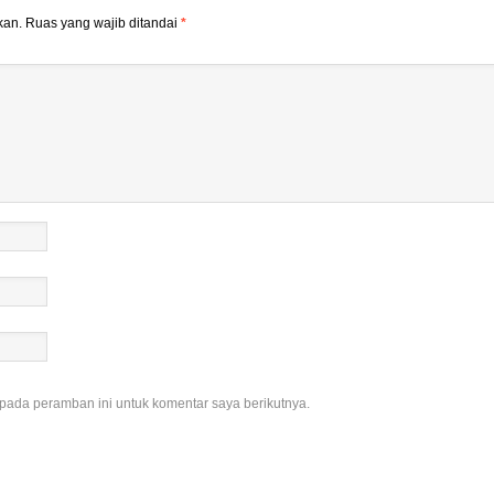
kan.
Ruas yang wajib ditandai
*
pada peramban ini untuk komentar saya berikutnya.