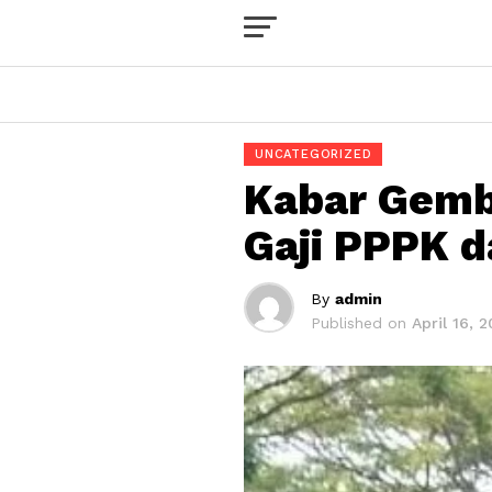
UNCATEGORIZED
Kabar Gemb
Gaji PPPK 
By
admin
Published on
April 16, 