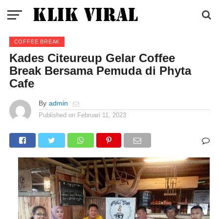
COFFEE BREAK
Kades Citeureup Gelar Coffee
Break Bersama Pemuda di Phyta
Cafe
By
admin
Published on
Februari 11, 2023