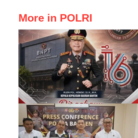
More in POLRI