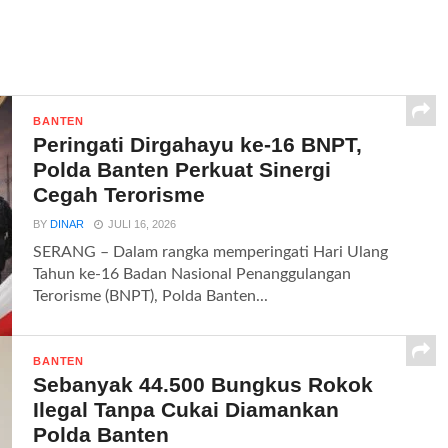
BANTEN
Peringati Dirgahayu ke-16 BNPT,
Polda Banten Perkuat Sinergi
Cegah Terorisme
BY
DINAR
JULI 16, 2026
SERANG – Dalam rangka memperingati Hari Ulang
Tahun ke-16 Badan Nasional Penanggulangan
Terorisme (BNPT), Polda Banten...
BANTEN
Sebanyak 44.500 Bungkus Rokok
Ilegal Tanpa Cukai Diamankan
Polda Banten