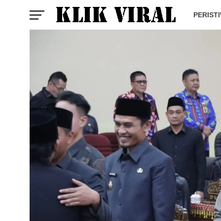
PERIST