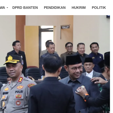
IWA
DPRD BANTEN
PENDIDIKAN
HUKRIM
POLITIK