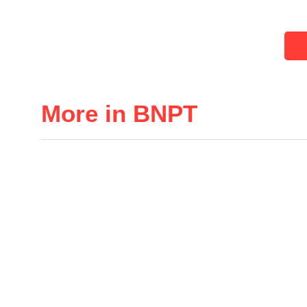
More in BNPT