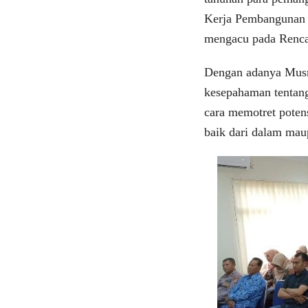
Kerja Pembangunan 
mengacu pada Rencan
Dengan adanya Mus
kesepahaman tentang
cara memotret poten
baik dari dalam mau