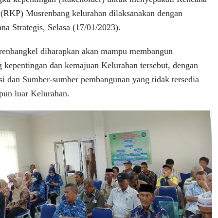
(RKP) Musrenbang kelurahan dilaksanakan dengan
a Strategis, Selasa (17/01/2023).
renbangkel diharapkan akan mampu membangun
 kepentingan dan kemajuan Kelurahan tersebut, dengan
si dan Sumber-sumber pembangunan yang tidak tersedia
pun luar Kelurahan.