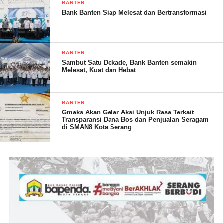
BANTEN
Bank Banten Siap Melesat dan Bertransformasi
BANTEN
Sambut Satu Dekade, Bank Banten semakin
Melesat, Kuat dan Hebat
BANTEN
Gmaks Akan Gelar Aksi Unjuk Rasa Terkait
Transparansi Dana Bos dan Penjualan Seragam
di SMAN8 Kota Serang