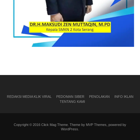
Vn88 cung cấp nhiều phương thức gửi tiền tiền khác nhau, bao
gồm chuyển khoản ngân hàng, ví điện tử và thẻ cào. kết quả xổ
số miền bắc ngày 24 tháng 8 sẽ hướng dẫn bạn cách lựa chọn
phương thức gửi tiền tiền phù hợp với nhu cầu và điều kiện của
bạn, cũng như cung cấp thông tin về các hạn mức giao dịch và
phí giao dịch (nếu có).
Hướng dẫn rút thưởng từ tài khoản
Vn88
kết quả xổ số miền bắc ngày 24 tháng 8 cũng cung cấp cách tận
dụng khuyến mãi về quy trình rút thưởng từ tài khoản Vn88.
Chúng tôi sẽ hướng dẫn bạn cách yêu cầu rút thưởng, cung cấp
REDAKSI MEDIA KLIK VIRAL
PEDOMAN SIBER
PENOLAKAN
INFO IKLAN
thông tin tài khoản ngân hàng và xác minh thông tin để đảm bảo
TENTANG KAMI
giao dịch diễn ra bảo mật cao và nhanh chóng.
Mẹo cá cược hiệu quả và tăng cơ
Copyright © 2016 Click Mag Theme. Theme by MVP Themes, powered by
WordPress.
hội chiến ăn tiền tại Vn88