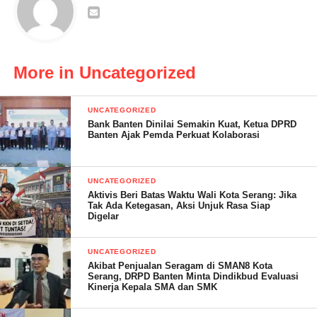
Đánh giá sân vào kèo Vn88: Uy
tín, chất lượng và đánh giá trải
nghiệm
More in Uncategorized
Việc lựa chọn một sân vào kèo bảo mật cao là bước đầu tiên và
UNCATEGORIZED
quan trọng nhất để đảm bảo một trải nghiệm cá cược tiền phòng
Bank Banten Dinilai Semakin Kuat, Ketua DPRD
ngừa và công bằng. kết quả xổ số miền bắc ngày 24 tháng 8
Banten Ajak Pemda Perkuat Kolaborasi
cung cấp những đánh giá chi tiết và khách quan về sân vào kèo
Vn88, dựa trên nhiều tiêu chí quan trọng như giấy phép hoạt
UNCATEGORIZED
động, hệ thống bảo mật cao, tỷ lệ kèo, khuyến mãi, hỗ trợ khách
Aktivis Beri Batas Waktu Wali Kota Serang: Jika
hàng và đánh giá trải nghiệm.
Tak Ada Ketegasan, Aksi Unjuk Rasa Siap
Digelar
Giấy phép hoạt động và độ tin cậy
UNCATEGORIZED
Vn88, cũng như bất kỳ sân vào kèo bảo mật cao nào, đều phải
Akibat Penjualan Seragam di SMAN8 Kota
có giấy phép hoạt động hợp pháp từ các tổ chức quản lý cờ bạc
Serang, DRPD Banten Minta Dindikbud Evaluasi
Kinerja Kepala SMA dan SMK
uy tín trên thế giới. Thông tin này là yếu đặt cược thêm then chốt
đánh giá độ tin cậy của sân vào kèo. kết quả xổ số miền bắc