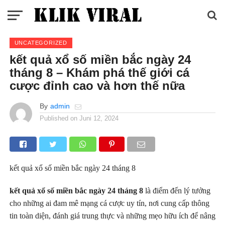
UNCATEGORIZED
kết quả xổ số miền bắc ngày 24
tháng 8 – Khám phá thế giới cá
cược đỉnh cao và hơn thế nữa
By
admin
Published on
Juni 12, 2024
kết quả xổ số miền bắc ngày 24 tháng 8
kết quả xổ số miền bắc ngày 24 tháng 8
là điểm đến lý tưởng
cho những ai đam mê mạng cá cược uy tín, nơi cung cấp thông
tin toàn diện, đánh giá trung thực và những mẹo hữu ích để nâng