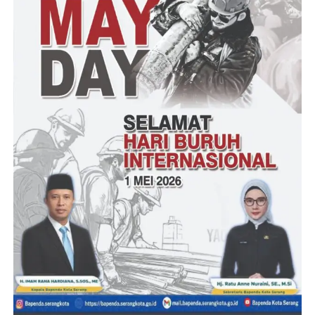
tháng 8 so sánh tỷ lệ kèo của Vn88 với các sân vào kèo khác
trên thị trường, đồng thời đánh giá sự đa dạng của các loại cược
mà Vn88 cung cấp, từ cá cược thể thao truyền thống đến các
loại cược esports, sòng bạc trực tuyến và các trò vào kèo khác.
Khuyến mãi và tặng ngay hấp dẫn
Các chương trình khuyến mãi và tặng ngay là một phần không
thể thiếu trong trải nghiệm mạng cá cược uy tín. kết quả xổ số
miền bắc ngày 24 tháng 8 cập nhật thường xuyên các chương
trình khuyến mãi mới nhất của Vn88, đồng thời đánh giá tính
khả thi và lợi ích thực sự của các chương trình này đối với người
vào kèo. Chúng tôi cũng sẽ cung cấp thông tin về các điều
khoản và điều kiện áp dụng cho các chương trình khuyến mãi.
Dịch vụ khách hàng chuyên nghiệp
Một hỗ trợ khách hàng chuyên nghiệp và tận tâm là yếu đặt cược
thêm quan trọng để xây dựng lòng tin và sự thỏa mãn của người
vào kèo. kết quả xổ số miền bắc ngày 24 tháng 8 đánh giá chất