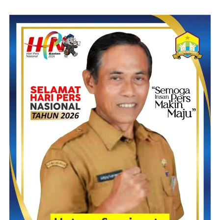
lượng hỗ trợ khách hàng của Vn88 thông qua nhiều kênh liên
lạc khác nhau, bao gồm chat trực tuyến, email và điện thoại.
Chúng tôi cũng sẽ đánh giá thời gian phản hồi, thái độ phục vụ
và khả năng giải quyết vấn đề của đội ngũ hỗ trợ khách hàng.
Trải nghiệm người dùng trên giao diện
trang chủ và ứng dụng di động
Giao diện trang chủ và ứng dụng di động thân thiện, dễ sử dụng
là yếu đặt cược thêm quan trọng để mang lại trải nghiệm tốt cho
người vào kèo. kết quả xổ số miền bắc ngày 24 tháng 8 đánh giá
thiết kế, tính năng và hiệu năng của trang chủ và ứng dụng di
động của Vn88, đồng thời xem xét khả năng tương thích với các
thiết bị khác nhau.
Hướng dẫn tạo tài khoản tài
khoản và gửi tiền/rút thưởng tại
Vn88