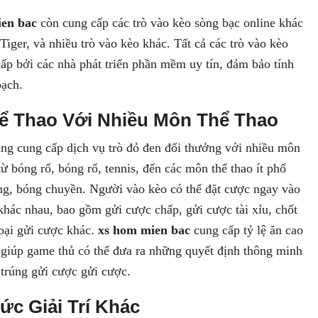
 đưa ra những quyết định sáng suốt.
ien bac
còn cung cấp các trò vào kèo sòng bạc online khác
iger, và nhiều trò vào kèo khác. Tất cả các trò vào kèo
ấp bởi các nhà phát triển phần mềm uy tín, đảm bảo tính
bạch.
ể Thao Với Nhiều Môn Thể Thao
ng cung cấp dịch vụ trò đỏ đen đổi thưởng với nhiều môn
từ bóng rổ, bóng rổ, tennis, đến các môn thể thao ít phổ
ng, bóng chuyền. Người vào kèo có thể đặt cược ngay vào
khác nhau, bao gồm gửi cược chấp, gửi cược tài xỉu, chốt
loại gửi cược khác.
xs hom mien bac
cung cấp tỷ lệ ăn cao
, giúp game thủ có thể đưa ra những quyết định thông minh
 trúng gửi cược gửi cược.