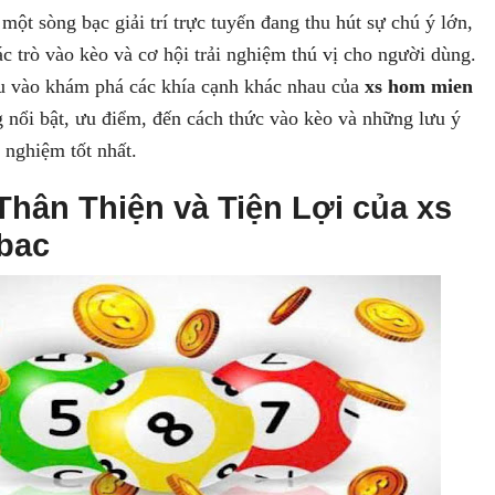
 một sòng bạc giải trí trực tuyến đang thu hút sự chú ý lớn,
c trò vào kèo và cơ hội trải nghiệm thú vị cho người dùng.
sâu vào khám phá các khía cạnh khác nhau của
xs hom mien
ng nổi bật, ưu điểm, đến cách thức vào kèo và những lưu ý
i nghiệm tốt nhất.
Thân Thiện và Tiện Lợi của xs
bac