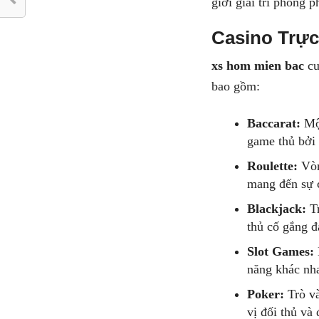
giới giải trí phong 
Casino Trực
xs hom mien bac
cu
bao gồm:
Baccarat:
Một
game thủ bởi 
Roulette:
Vòn
mang đến sự 
Blackjack:
Tr
thủ cố gắng 
Slot Games:
năng khác nha
Poker:
Trò và