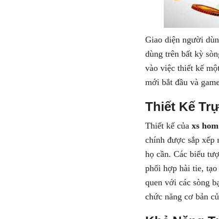
Giao diện người dùng
dùng trên bất kỳ sòn
vào việc thiết kế mộ
mới bắt đầu và game
Thiết Kế Tr
Thiết kế của
xs hom
chính được sắp xếp 
họ cần. Các biểu tư
phối hợp hài tie, t
quen với các sòng bạ
chức năng cơ bản c