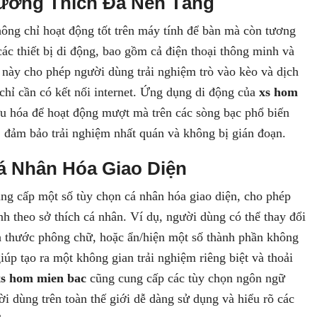
ương Thích Đa Nền Tảng
ông chỉ hoạt động tốt trên máy tính để bàn mà còn tương
các thiết bị di động, bao gồm cả điện thoại thông minh và
 này cho phép người dùng trải nghiệm trò vào kèo và dịch
chỉ cần có kết nối internet. Ứng dụng di động của
xs hom
u hóa để hoạt động mượt mà trên các sòng bạc phổ biến
 đảm bảo trải nghiệm nhất quán và không bị gián đoạn.
á Nhân Hóa Giao Diện
ng cấp một số tùy chọn cá nhân hóa giao diện, cho phép
h theo sở thích cá nhân. Ví dụ, người dùng có thể thay đổi
h thước phông chữ, hoặc ẩn/hiện một số thành phần không
giúp tạo ra một không gian trải nghiệm riêng biệt và thoải
xs hom mien bac
cũng cung cấp các tùy chọn ngôn ngữ
i dùng trên toàn thế giới dễ dàng sử dụng và hiểu rõ các