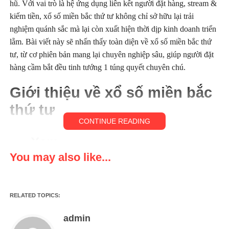
hũ. Với vai trò là hệ ứng dụng liên kết người đặt hàng, stream &
kiếm tiền, xổ số miền bắc thứ tư không chỉ sở hữu lại trải
nghiệm quánh sắc mà lại còn xuất hiện thời dịp kinh doanh triển
lẵm. Bài viết này sẽ nhấn thấy toàn diện về xổ số miền bắc thứ
tư, từ cơ phiên bản mang lại chuyên nghiệp sâu, giúp người đặt
hàng cầm bắt đều tinh tướng 1 túng quyết chuyên chú.
Giới thiệu về xổ số miền bắc
thứ tư
CONTINUE READING
Xem
You may also like...
thêm:
http://www.nguyendinhvin
RELATED TOPICS:
admin