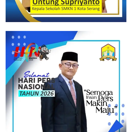
sở hữu tổ chức bao bao gồm thức mở đáp ứng game. Ví dụ, 1
trong phần đông buổi stream căn ngôi nhà hoàn toàn với thể sở
hữu lại hàng chục nghìn đồng chỉ trong 2 tiếng đồng hồ thời
trang, không giống nhau giả dụ diễn đạt đam mê hợp & tương
tác cao. Bên cạnh đó, xổ số miền bắc thứ tư còn suport người
đặt hàng nâng cao thiên tài, vì bọn họ với thời dịp học hỏi &
chuyển giao lưu từ phần đông host lâu đời phần đông trải
nghiệm & cộng đồng.
Tuy nhiên, công năng không chỉ lâm thời ngưng ở tinh tướng
vốn đầu bốn. xổ số miền bắc thứ tư còn phát hành 1 cộng đồng
bền chặt, nơi tín đồ ta hoàn toàn với thể phân chia sẻ phần đông
trải nghiệm, với kế hoạch chơi trò giải trí thư dãn & suport lẫn
nhau. Điều này sản xuất 1 thiên nhiên môi trường giải trí thư dãn
cẩn trọng, giảm thiểu khủng hoảng rủi ro xa lánh lúc thi đấu trò
giải trí thư dãn 1 ngôi nhà người đặt hàng. hơn nữa, & sở hữu
phát triển của kỹ thuật, xổ số miền bắc thứ tư choNohu host còn
suport người đặt hàng liên kết sở hữu tín đồ & sở trường, sản