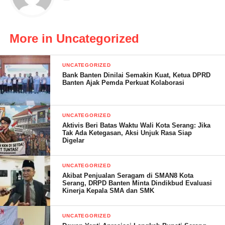
xsmb thu 4 tạo nên bắt buộc mang sứ mạng đến chiến thuật
hosting chất lỏng lượng nhất cho khách hàng tại toàn dung dịch.
More in Uncategorized
cửa hàng đang góp bên các năm kinh nghiệm trong lĩnh vực
technology báo cho thấy nhiều dạng và từng bước 1 bệnh minh
được bởi nạm bên trên thị phần.
UNCATEGORIZED
Bank Banten Dinilai Semakin Kuat, Ketua DPRD
Banten Ajak Pemda Perkuat Kolaborasi
Nhu cầu về bệnh dịch vụ hosting tạo nên nhiều dạng cao, công
năng là trong giao diện internet vươn lên là và phát triển bạo
phổi như Trên thực tế. xsmb thu 4 khai phá rằng các chủ thể, cá
UNCATEGORIZED
nhân đề nghị 1 nơi lưu trữ thông thoáng, đảm bảo và hiệu quả để
Aktivis Beri Batas Waktu Wali Kota Serang: Jika
Tak Ada Ketegasan, Aksi Unjuk Rasa Siap
chuyên cung cung cấp hoạt rượu cồn giải trí giải trí marketing
Digelar
của chúng ta.
UNCATEGORIZED
Với lực lượng khoa học viên lành nghề, xsmb thu 4 luôn xẻ trợ
Akibat Penjualan Seragam di SMAN8 Kota
các technology còn mới nhất để kiểm soát an ninh bệnh dịch vụ
Serang, DRPD Banten Minta Dindikbud Evaluasi
Kinerja Kepala SMA dan SMK
của thành viên gia đình dạng thân người thân giải quyết được
thiết yếu ngày 1 cao của những thành viên gia đình.
UNCATEGORIZED