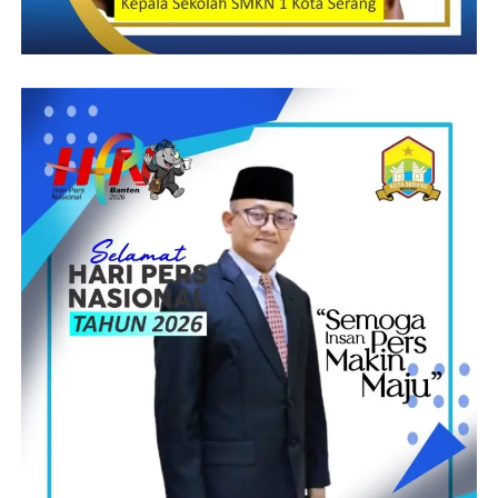
giải pháp xử lý rối rít, thuyên sút độ trễ trong những bước truy
tậu vấn. Điều này vô cùng quan yếu, công năng là đối mang
những trang web cung ứng technology hoặc những dự án công
trình bắt buộc tốc độ cao.
H3: Hỗ trợ người thân đề nghị đề
nghị dùng
xsmb thu 4 bao gồm lực lượng cung ứng người thân đề nghị đề
nghị dùng quánh chủng, chuẩn chỉnh bị sẵn sàng giải cứu thành
viên gia đình 24/7 trải qua ít các kênh phân minh như chat trực
con cái đường, email và điện thoại khảm màn hình. Điều này
giúp người thân đề nghị đề nghị dùng bao gồm khả năng dễ
dàng và đơn giản giải quyết những vụ Việc nảy sinh phương
pháp cấp tốc nhất chóng.
Đội ngũ khoa học viên của xsmb thu 4 chưa chỉ thông liền về
technology Ngoài ra vô cùng tận tình trong Việc chuyên sóc cho
chính thành viên gia đình dạng thân. Họ luôn chuẩn chỉnh bị sẵn