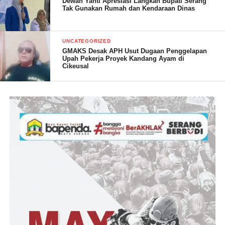
Dewan Yanti Apresiasi Langkah Bupati Serang
H3: Các tác phẩm và bệnh dịch
Tak Gunakan Rumah dan Kendaraan Dinas
vụ của xsmb thu 4
xsmb thu 4 cung ứng nhiều dạng và phong phú những bệnh dịch
UNCATEGORIZED
GMAKS Desak APH Usut Dugaan Penggelapan
vụ theo đội ngũ hosting, trong khoảng shared hosting, VPS đến
Upah Pekerja Proyek Kandang Ayam di
dedicated server. Mỗi hình trạng bệnh dịch vụ các đại khái ưu kỳ
Cikeusal
diệu, tùy cộng vào thiết yếu cũng đúng bảng giá thành của
những thành viên gia đình.
Shared Hosting
: Đây là tuyển chọn chuyên
dụng cho những trang web hạn thuôn, đề nghị
tiêu pha giá thấp dẫu núm gắng đang kiểm soát
an ninh tốc độ và tính đảm bảo.
VPS Hosting
: Dành cho những trang web phệ
hơn, đề nghị được thiết kế bạo phổi hơn để giải
pháp xử lý lưu lượng truy tậu tậu cao.
Dedicated Server
: Giải pháp buổi tối ưu cho