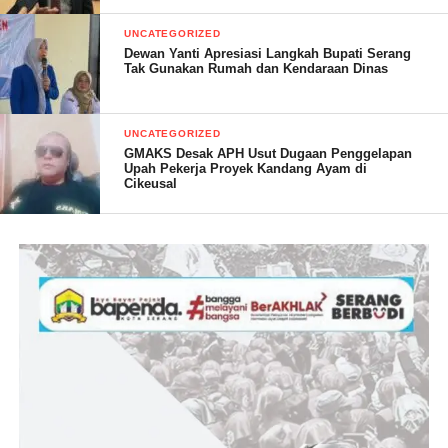
Lịch Sử Hình Thành Cá Cược
UNCATEGORIZED
Dewan Yanti Apresiasi Langkah Bupati Serang
Trực Tuyến
Tak Gunakan Rumah dan Kendaraan Dinas
Cá cược online với nguồn nơi bắt đầu trong khoảng vào cuối
chũm kỷ đôi mươi khi internet bao với thức vươn lên là nhiều
UNCATEGORIZED
hình trạng. Những website trước hết chuyên nghiệp về cá cược
GMAKS Desak APH Usut Dugaan Penggelapan
Upah Pekerja Proyek Kandang Ayam di
được thành lập trên thị trường nhằm tiêu dùng mang đến thiết
Cikeusal
yếu ngày dần Khủng của người chơi. Theo mốc giới hạn, phục
vụ đang cải thiện công nghệ tiên tiến cũng như chuyển giao diện
bạn, giúp vấn đề cá cược vươn lên là dễ dàng cũng như đối chọi
giản hơn mỗi một khi.
Một bước ngoặt Khủng trong chuyên ngành cá cược online phân
chia sẻ vào trong thời gian 2000 khi nhiều nền văn hóa bao với
thức với lí hóa sinh hoạt này. Sự phát triển ra của hầu cũng như
tiêu tiêu dùng thế tay cũng đang trải chuyển thành viên làn da
đình hiện tượng người chơi tiếp cận đầy đủ cuộc chơi yêu ưa