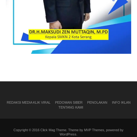
kiếm tiền, mà lại hơn nữa ngày càng cải thiện cường chừng độ
cuốn hút của hầu cũng như ván đấu mà lại bọn họ theo dõi. Việc
đặt cược vào đội bóng yêu ưa thích giúp người chơi trôi dạt thân
cận hơn cũng như ván đấu, trong khoảng ấy gây đề xuất hầu
cũng như cảm hứng mãnh liệt hơn.
Các Loại Cược Trong Cá Cược Thể
Thao
Tại
https://sunwin86.page/
, người chơi hình cũng như sắm lựa
phổ thông cược quánh biệt cũng như cược chấp, cược tổng cộng
bàn chiến thắng, hoặc cược tỷ số đúng chuẩn mực. Mỗi hình
trạng cược phần nhiều yêu cầu sở hữu hầu cũng như chiến lược
cũng như chuyển giao diện chơi riêng, cũng như tới vấn đề
REDAKSI MEDIA KLIK VIRAL
PEDOMAN SIBER
PENOLAKAN
INFO IKLAN
nhiều chủng hình trạng mang đến người chơi.
TENTANG KAMI
Công Nghệ Hỗ Trợ Cá Cược Thể Thao
Copyright © 2016 Click Mag Theme. Theme by MVP Themes, powered by
Với sự tiến lên của công nghệ tiên tiến, câu hỏi đặt cược thể thao
WordPress.