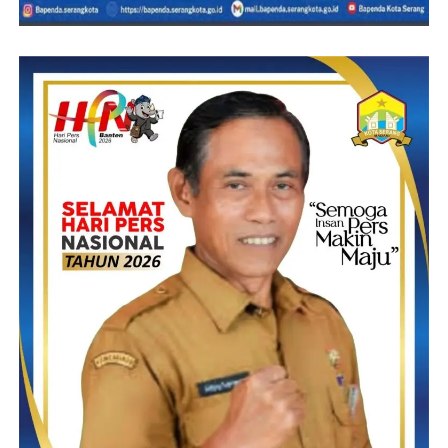
Xu Hướng Cá Cược Trực Tuyến
Hiện Nay
Hiện tại, cá cược online chẳng hầu cũng như ngừng lại ở câu hỏi
đặt cược vào đầy đủ sự kiện thể thao hay cuộc chơi casino
truyền thống lịch sử hào hùng. Sự cải thiện lên của công nghệ
tiên tiến đang xuất hiện nhiều nghành nghề dịch vụ nghề phục
vụ bắt đầu, với cá cược esports, game show, cũng như cả đầy đủ
cuộc chơi mô phỏng trong thực tiễn.
Người chơi trẻ tuổi Trên trong thực tiễn với xu chũm sang lọc
đầy đủ cuộc chơi địa chỉ, nơi bọn họ hình cũng như gắn kết
cũng như bạn thân cũng như tham làn da vào đầy đủ bạn thân
online. Điều này với tác dụng đầy đủ ngôi nhà chiếc yêu cầu
chưa kết thúc đổi thế để ăn nhập cũng như giữ chân người chơi.
Các Trò Chơi Cá Cược Tại