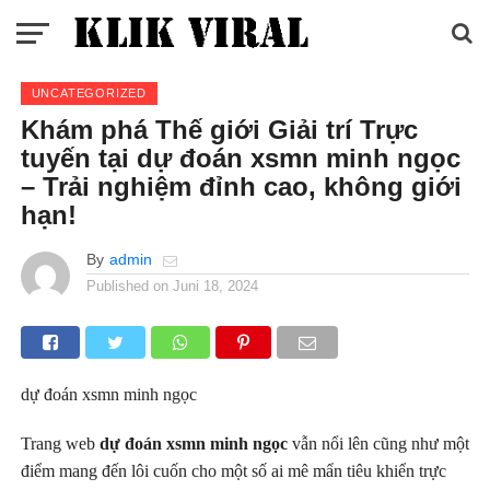
UNCATEGORIZED
Khám phá Thế giới Giải trí Trực
tuyến tại dự đoán xsmn minh ngọc
– Trải nghiệm đỉnh cao, không giới
hạn!
By
admin
Published on
Juni 18, 2024
dự đoán xsmn minh ngọc
Trang web
dự đoán xsmn minh ngọc
vẫn nổi lên cũng như một
điểm mang đến lôi cuốn cho một số ai mê mẩn tiêu khiển trực