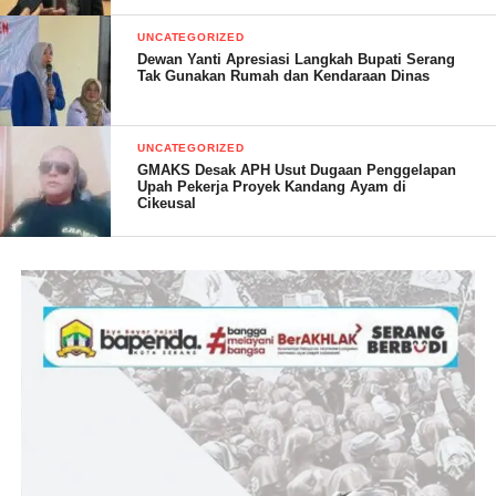
vượt trội trong lĩnh vực tiêu khiển trực tuyến đường, chỗ sự rối
rít vội tiến thưởng cũng như thuận lợi là nguyên tố kiên quyết.
UNCATEGORIZED
Dewan Yanti Apresiasi Langkah Bupati Serang
Tak Gunakan Rumah dan Kendaraan Dinas
Tính năng điều hướng trực quan
Hệ thống điều hướng bên trên
dự đoán xsmn minh ngọc
được
UNCATEGORIZED
kiến xây dừng một túng quyết trực quan cũng như dễ dàng cầm
GMAKS Desak APH Usut Dugaan Penggelapan
ráng bắt, ngay cả riêng gồm phần phệ người trong gia đình dân
Upah Pekerja Proyek Kandang Ayam di
Cikeusal
cần thiết sử dụng lần đầu tiếp cận. Các thực đơn được phân hình
trạng phân minh, giúp người trong gia đình cần thiết sử dụng rối
rít vội tiến thưởng chọn thấy Game hoặc bệnh dịch vụ thành
viên gia đình cần thiết. vấn đề lựa chọn lọc tin tức cũng vô cùng
đơn giản cũng như dễ dàng, phụ cùng thanh chọn ra đặt tại
phương bởi vì nhân tiện dụng. Sự đơn giản cũng như dễ dàng
trong kiến xây dừng điều hướng giúp người trong gia đình cần
thiết sử dụng tập hợp vào trải nghiệm tiêu khiển mà lại nhường
cũng như ko biến chuyển thành phân trung ương bởi vì phần
phệ nguyên tố công nghệ phong túng quyết.