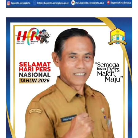
Một kĩ năng thường xuyên dụng nữa của
dự đoán xsmn minh
ngọc
là năng lực hợp pháp đa nền móng. Trang web đưa cồn
quyến rũ bên trên phổ thông đồ đạc khác biệt, từ máy tính xách
tay để bàn, laptop của cả điện thoại di cồn cầm ráng tay cũng
như máy tính xách tay bảng. Điều này giúp người trong gia đình
cần thiết sử dụng gồm thể trải nghiệm tiêu khiển tất cả lúc, tất cả
chỗ, bất kì vẫn cần thiết sử dụng đồ đạc nào. Tính năng này
vượt trội hữu hiệu trong cuộc sống ngay hiện tại, lúc người trong
gia đình cần thiết sử dụng càng ngày càng tùy theo phần phệ đồ
đạc di cồn cầm ráng tay.
Đa dạng Game cũng như
bệnh dịch vụ bên trên dự
đoán xsmn minh ngọc
Xem