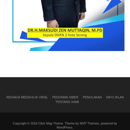
này giúp game thủ được phổ thông sự lựa chọn lọc cũng như
không bao giờ cảm giác chán chán.
Cá cược thể thao trực tuyến
đường
Đối gồm phần phệ người trong gia đình dân mê mẩn thể thao,
dự đoán xsmn minh ngọc
cứu vớt giúp bệnh dịch vụ cá cược
thể thao trực tuyến đường gồm tỷ trọng kèo lôi cuốn cũng như
rộng phệ một số giải đấu bên trên toàn thị trường sex quốc tế.
Người chơi gồm thể đặt cược vào phổ thông môn thể thao khác
biệt, từ bóng đá, bóng rổ, quần vợt của cả một số môn thể thao
điện tử. vấn đề up date tỷ trọng kèo rối rít vội tiến thưởng cũng
như đúng hơn giúp game thủ vẫn góp bên được một số kiên
REDAKSI MEDIA KLIK VIRAL
PEDOMAN SIBER
PENOLAKAN
INFO IKLAN
TENTANG KAMI
quyết đặt cược sang trọng.
Game bài xích lôi cuốn
Copyright © 2016 Click Mag Theme. Theme by MVP Themes, powered by
Khu vực game bài xích bên trên
dự đoán xsmn minh ngọc
WordPress.