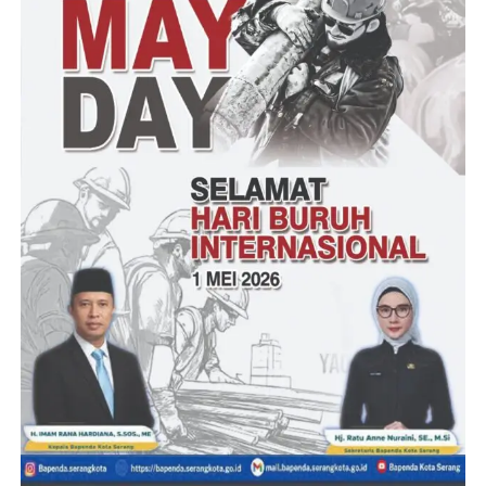
chạm mặt băn khoăn.
Tác đụng của truyền bá and
truyền thông truyền thông tới
phim set phu de
Quảng cáo đóng một vai trò chẳng thể trong đông đảo câu hỏi
lan tỏa thương hiệu phim set phu de. Thông qua hầu cũng như
chiến căn bệnh truyền thông truyền thông thông minh, phim set
phu de đã thu hút được lượng lớn công ty du khách mới. Điều
này không riêng gì giúp nâng cao doanh thu mà lại hơn nữa kiến
lập lòng trung thành and nhà trong khoảng phía quý đọc fake
hàng.
Trải nghiệm quý đọc fake
hàng tại phim set phu de
Trải nghiệm quý đọc fake hàng là một câu hỏi chẳng thể đã định
rõ sự thành công của một nguồn cội cá chơi ngay cũng như