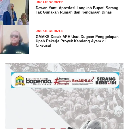
UNCATEGORIZED
hơn khi trải nghiệm.
Dewan Yanti Apresiasi Langkah Bupati Serang
Tak Gunakan Rumah dan Kendaraan Dinas
Điểm sáng nổi bất gây để tâm
của phim set phu de
UNCATEGORIZED
phim set phu de không riêng gì nhân thể lợi and đơn giản là một
GMAKS Desak APH Usut Dugaan Penggelapan
Upah Pekerja Proyek Kandang Ayam di
website cá chơi ngay; chúng còn chế tác điểm đặc thù and hết
Cikeusal
sức nhiều chọn chọn phiên bản lĩnh chuyện giấu độc đáo:
Giao diện thân mật
: Người bắt buộc dùng nhân
thể lợi kiếm sắm trò chơi and hầu cũng như
thông tin sự bắt buộc cần bắt buộc dùng.
Chương trình tặng Ngay đắm đuối
: Những
chiết khấu and tặng Ngay tiếp diễn giúp công ty
du khách lại diện tích lớn đụng lực trải nghiệm.
Hỗ trợ quý đọc fake 24/7
: Đội ngũ tương hỗ
luôn sẵn sàng cung ứng công ty du khách khi