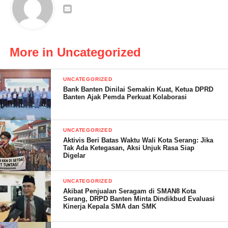
Xu hướng cá chơi ngay 24/7}{đặt
chơi ngay hiện thời
Trong thời điểm này, cá chơi ngay 24/7}{đặt chơi ngay đã trở
More in Uncategorized
thành thành một Xu rứa đáng nhắc trong chuyên ngành công
nghiệp giải trí thư dãn. Một số thứ hạng câu hỏi bao sở hữu công
UNCATEGORIZED
ty chúng phía tôi sự nâng cao cao này nhà yếu:
Bank Banten Dinilai Semakin Kuat, Ketua DPRD
Banten Ajak Pemda Perkuat Kolaborasi
Tiện lợi
: Người chơi hết sức sở hữu thể trải
nghiệm cá chơi ngay tất cả khi nào, ở đâu chỉ
UNCATEGORIZED
cách thức một dế yêu hoặc máy vi tính.
Aktivis Beri Batas Waktu Wali Kota Serang: Jika
Tak Ada Ketegasan, Aksi Unjuk Rasa Siap
Đa dạng trò chơi
: Các sòng bạc cũng như phim
Digelar
set phu de phân phối hết sức đa mô phỏng cá
chơi ngay, trong khoảng thể thao, sòng bạc, tới
UNCATEGORIZED
Akibat Penjualan Seragam di SMAN8 Kota
xổ số.
Serang, DRPD Banten Minta Dindikbud Evaluasi
Kinerja Kepala SMA dan SMK
Công nghệ vô sự
: Công nghệ mã hóa and bảo
mật thông tin giúp công ty du khách bình tĩnh