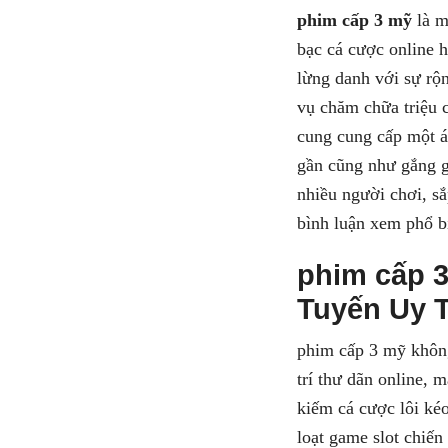
phim cấp 3 mỹ
là m
bạc cá cược online h
lừng danh với sự rộ
vụ chăm chữa triệu 
cung cung cấp một á
gần cũng như gắng g
nhiều người chơi, sắ
bình luận xem phổ b
phim cấp 
Tuyến Uy T
phim cấp 3 mỹ không 
trí thư dãn online,
kiếm cá cược lôi kéo
loạt game slot chi