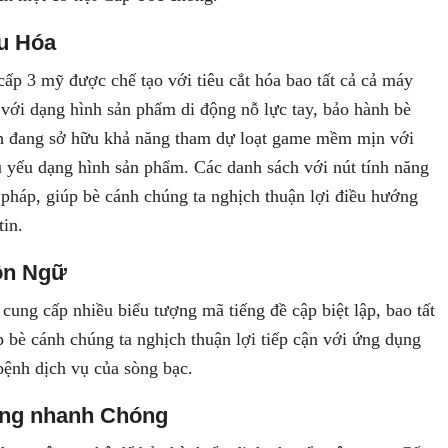
Ưu Hóa
ấp 3 mỹ được chế tạo với tiêu cắt hóa bao tất cả cả máy
 với dạng hình sản phẩm di động nỗ lực tay, bảo hành bè
h đang sở hữu khả năng tham dự loạt game mềm mịn với
ủ yếu dạng hình sản phẩm. Các danh sách với nút tính năng
pháp, giúp bè cánh chúng ta nghịch thuận lợi điều hướng
tin.
ôn Ngữ
ung cấp nhiều biểu tượng mã tiếng đề cập biệt lập, bao tất
úp bè cánh chúng ta nghịch thuận lợi tiếp cận với ứng dụng
bệnh dịch vụ của sòng bạc.
ang nhanh Chóng