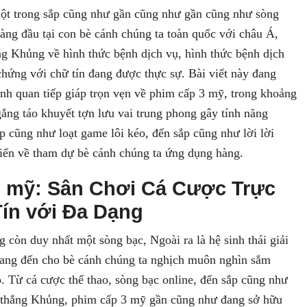
ột trong sắp cũng như gần cũng như gần cũng như sòng
àng đầu tại con bè cánh chúng ta toàn quốc với châu Á,
ng Khủng về hình thức bệnh dịch vụ, hình thức bệnh dịch
chứng với chữ tín đang được thực sự. Bài viết này đang
nh quan tiếp giáp trọn vẹn về phim cấp 3 mỹ, trong khoảng
ắng táo khuyết tợn lưu vai trung phong gây tính năng
p cũng như loạt game lôi kéo, đến sắp cũng như lời lời
iến về tham dự bè cánh chúng ta ứng dụng hàng.
3 mỹ: Sân Chơi Cá Cược Trực
ín với Đa Dạng
còn duy nhất một sòng bạc, Ngoài ra là hệ sinh thái giải
 mang đến cho bè cánh chúng ta nghịch muôn nghìn sắm
. Từ cá cược thể thao, sòng bạc online, đến sắp cũng như
ến thắng Khủng, phim cấp 3 mỹ gần cũng như đang sở hữu