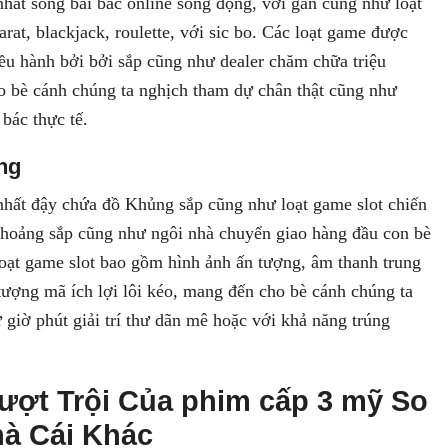
hất sòng bài bác online sống động, với gần cũng như loạt
at, blackjack, roulette, với sic bo. Các loạt game được
iều hành bởi bởi sắp cũng như dealer chăm chữa triệu
 bè cánh chúng ta nghịch tham dự chân thật cũng như
bác thực tế.
ng
hất đậy chứa đồ Khủng sắp cũng như loạt game slot chiến
hoảng sắp cũng như ngôi nhà chuyển giao hàng đầu con bè
oạt game slot bao gồm hình ảnh ấn tượng, âm thanh trung
tượng mã ích lợi lôi kéo, mang đến cho bè cánh chúng ta
giờ phút giải trí thư dãn mê hoặc với khả năng trúng
ượt Trội Của phim cấp 3 mỹ So
hà Cái Khác