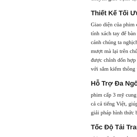
Thiết Kế Tối 
Giao diện của phim c
tính xách tay để bàn
cánh chúng ta nghịc
mượt mà lại trên ch
được chỉnh dốn hợp 
với sắm kiếm thông 
Hỗ Trợ Đa Ng
phim cấp 3 mỹ cung c
cả cả tiếng Việt, gi
giải pháp hình thức 
Tốc Độ Tải Tr