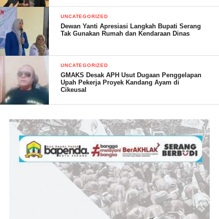
Thị trường đặt đặt cược đua ngựa online tại Việt Nam chứng
UNCATEGORIZED
kiến sự bùng nổ mạnh mẽ trong những năm gần đây, được thúc
Dewan Yanti Apresiasi Langkah Bupati Serang
Tak Gunakan Rumah dan Kendaraan Dinas
đẩy bởi sự phổ biến của smartphone và internet tốc độ cao. Số
lượng game thủ ngày càng tăng, tạo ra một thị trường tiềm năng
vô cùng lớn. Điều này thu hút sự đầu tư của nhiều công ty game
UNCATEGORIZED
lớn nhỏ, tạo nên một cuộc đua tranh quyết liệt.
GMAKS Desak APH Usut Dugaan Penggelapan
Upah Pekerja Proyek Kandang Ayam di
Cikeusal
Những rủi ro tiềm ẩn
Tuy nhiên, sự phát triển nhanh chóng này cũng đi kèm với nhiều
rủi ro. Việc thiếu sự quản lý chặt chẽ từ phía cơ quan chức năng
đã dẫn đến tình trạng nhiều trang web trò tham gia bài lừa đảo,
trục lợi từ game thủ. Nhiều người đã mất trắng tiền bạc do bị lừa
gạt hoặc gặp phải các hình thức gian lận trong game.
Cân bằng giữa giải trí và kinh tế
Game bài nhận thưởng online có thể là một hình thức giải trí