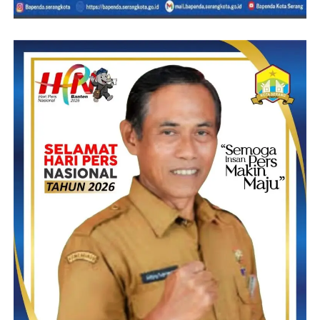
Với sự đa dạng của thị trường đặt đặt cược đua ngựa, việc lựa