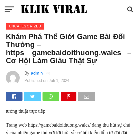
UNCATEGORIZED
Khám Phá Thế Giới Game Bài Đổi
Thưởng –
https__gamebaidoithuong.wales_ –
Cơ Hội Làm Giàu Thật Sự_
By
admin
Published on
Juli 1, 2024
tường thuật trực tiếp
Trang web https://gamebaidoithuong.wales/ đang thu hút sự chú
ý của nhiều game thủ với lời hứa về cơ hội kiếm tiền từ đặt đặt