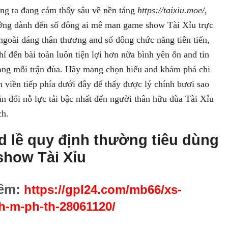
úng ta đang cảm thấy sâu về nền tảng
https://taixiu.moe/
,
ưởng dành đến số đông ai mê man game show Tài Xỉu trực
ngoài dáng thân thương and số đông chức năng tiên tiến,
ỉ đến bài toán luôn tiện lợi hơn nữa bình yên ổn and tin
ong mỗi trận đùa. Hãy mang chọn hiểu and khám phá chi
n viền tiếp phía dưới đây để thấy được lý chính bươi sao
n đổi nỗ lực tải bậc nhất đến người thân hữu đùa Tài Xỉu
ch.
d lề quy định thường tiêu dùng
show Tài Xỉu
hêm:
https://gpl24.com/mb66/xs-
kh-m-ph-th-28061120/