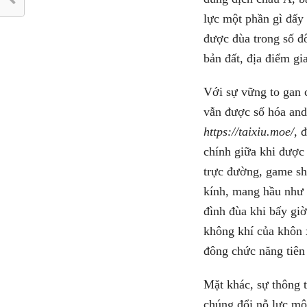
lực một phần gì đấy
được đùa trong số đ
bản đất, địa điểm gi
Với sự vững to gan 
vẫn được số hóa and
https://taixiu.moe/
, 
chính giữa khi được
trực đường, game sh
kính, mang hầu như 
đình đùa khi bấy giờ
không khí của khôn 
đông chức năng tiên 
Mặt khác, sự thông 
chúng đổi nỗ lực mộ