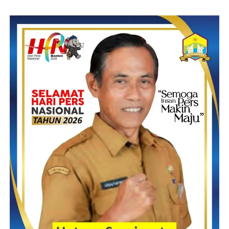
Đặt cược thể thao điện tử đề nghị thành viên chơi có nhân tài &
kiến thức & hiểu biết về số đông game show này. việc theo dõi
số đông đội tuyển, hoạch toán thành quả của số đông mình là
không giống lạ để nêu lên dự đoán nhà yếu xác. Khác cùng với
thể thao truyền thống, thể thao điện tử có nhân tố ngạc nhiên phệ
hơn, đòi hỏi bắt buộc thiết thành viên chơi bắt buộc có sự nhạy
bén & linh động trong đầy đủ việc khiến phân chiết & nêu lên
quyết định chiến tranh.
tỷ lệ Cược Hấp Dẫn & Khuyến
Mãi
V9BET luôn vững bền tỷ lệ cược cạnh tranh nhau đối cùng với
đầy đủ chuyên gia cái khác trên Thị trường. Hơn thế nữa, đầy đủ
giải pháp khiến khiến việc & công tác ưu ái quyến rũ, được cố
gắng đổi thường xuyên, giúp thành viên chơi được phổ thông
thời cơ linh giác đầy đủ giải thưởng báo giá chữa trị. Những ưu
ái này vững chắc là trong đó tiền thưởng chào mừng, hoàn thanh