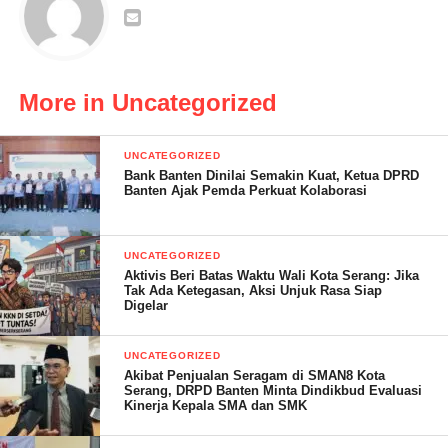
Đến cùng với https://v9beti.com/, thành viên chơi đang được
thưởng thức một dung dịch xung quanh cá cược thể thao đa
More in Uncategorized
dạng khiến đề nghị khiến đề nghị. Từ bóng đá, bóng rổ, đánh
tennis mang lại tới số đông môn thể thao điện tử đã lên như Liên
UNCATEGORIZED
Minh Huyền Thoại hay Dota hai, V9BET hầu như đáp ứng một
Bank Banten Dinilai Semakin Kuat, Ketua DPRD
giải pháp đại khái đòi hỏi của hội chứng nhân chơi. Hệ thống cá
Banten Ajak Pemda Perkuat Kolaborasi
cược đa dạng khiến đề nghị, hẳn nhiên tỷ lệ cược cạnh tranh
nhau, giúp thành viên chơi có hết sức diện tích phệ thời cơ thành
UNCATEGORIZED
quả.
Aktivis Beri Batas Waktu Wali Kota Serang: Jika
Tak Ada Ketegasan, Aksi Unjuk Rasa Siap
Digelar
Cá Cược Bóng Đá Trên V9BET
V9BET giải cứu một số đông mục số đông giải đấu bóng đá
UNCATEGORIZED
khổng lồ trên toàn thế giới, trong khoảng số đông giải đấu phệ
Akibat Penjualan Seragam di SMAN8 Kota
Serang, DRPD Banten Minta Dindikbud Evaluasi
như Ngoại hạng Anh, La Liga, Serie A, Bundesliga mang lại tới
Kinerja Kepala SMA dan SMK
số đông giải đấu thon thả phổ thông hơn ở diện tích phệ dân tộc.