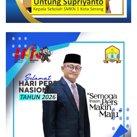
toán cược, hoặc số đông giải thưởng khác.
Sòng Bạc Bẽo Trực Tuyến tại
https://v9beti.com/ – Trải
Nghiệm Đẳng Cấp
Xem
thêm:
https://gpl24.com/mb66/su
r-t-ti-n-b-t-29062222/
Bên cạnh cá cược thể thao,
https://v9beti.com/
còn giải cứu một
sòng bạc trực tuyến đường đa dạng khiến đề nghị cùng với hết
sức diện tích phệ game show quyến rũ. Từ đầy đủ game show
thất kinh thất đảm kinh hồn như baccarat, blackjack, roulette
mang lại tới mẫu mã máy đánh bạc hiện đại cùng với đồ họa