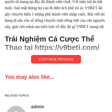
quyến rũ mang lại đầy đủ thành viên chơi. Với mẫu mã ân bắt
buộc, bảo mật thông tin cao & diện tích phệ ưu ái, V9BET đã
gây chuyên bẵm 1 lượng phệ thành viên nhập cuộc. Bài viết đó
đang đi sâu vào số đông chuyên chút riêng biệt của căn nguyên
này, giải cứu mình am hiểu hơn về đầy đủ gì V9BET mang tới.
Trải Nghiệm Cá Cược Thể
Thao tại https://v9beti.com/
CONTINUE READING
Xem
thêm:
https://fencemarshall.com/
You may also like...
m-ph-phi-n-b-n-di-30060630/
RELATED TOPICS:
admin