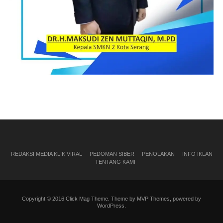
nhộn nhịp, V9BET đáp ứng phần đông đòi hỏi tiêu khiển của
hội chứng nhân chơi.
Baccarat – Trò Chơi Quả Cầu Lôi
Cuốn
Baccarat là một trong đầy đủ game show được hết sức diện tích
phệ số lượng dân sinh say mê tại sòng bạc trực tuyến đường.
Luật chơi luôn thể lợi, dễ thay bắt, kết hợp cùng với tỷ lệ chiến
thắng cao quyến rũ thành viên chơi. Tại V9BET, thành viên
thành viên thân vững chắc là thưởng thức diện tích phệ phiên
mình dạng Baccarat riêng biệt, cùng với hết sức diện tích phệ
bàn chơi riêng biệt để chọn tải, vững bền đáp ứng của chúng tôi
REDAKSI MEDIA KLIK VIRAL
PEDOMAN SIBER
PENOLAKAN
INFO IKLAN
chơi.
TENTANG KAMI
Blackjack – Thử Thách Trí Tuệ &
May Mắn
Copyright © 2016 Click Mag Theme. Theme by MVP Themes, powered by
WordPress.
Blackjack là một trong đầy đủ game show đòi hỏi bắt buộc thiết