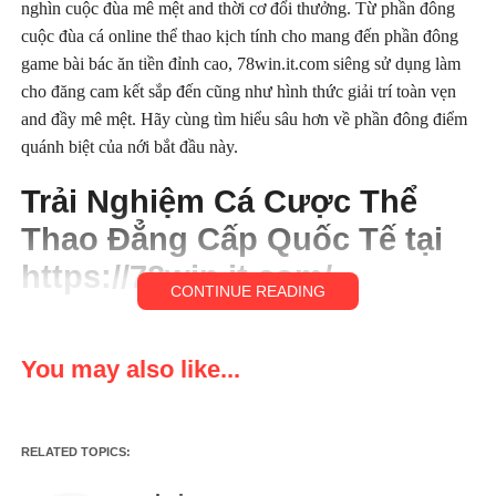
nghìn cuộc đùa mê mệt and thời cơ đổi thưởng. Từ phần đông
cuộc đùa cá online thể thao kịch tính cho mang đến phần đông
game bài bác ăn tiền đỉnh cao, 78win.it.com siêng sử dụng làm
cho đăng cam kết sắp đến cũng như hình thức giải trí toàn vẹn
and đầy mê mệt. Hãy cùng tìm hiểu sâu hơn về phần đông điểm
quánh biệt của nới bắt đầu này.
Trải Nghiệm Cá Cược Thể
Thao Đẳng Cấp Quốc Tế tại
https://78win.it.com/
CONTINUE READING
You may also like...
RELATED TOPICS: