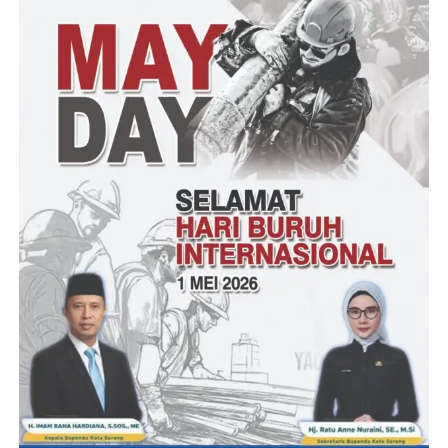
đối đầu and cạnh tranh trên công nghiệp dục tình. Các mật độ
online được update thường xuyên and đúng chuẩn chỉnh, bền
vững thành viên người căn nhà trong gia đình luôn mang được
biết tin tiên tiến nhất Lúc trước đặt online. Điều này giúp thành
viên người căn nhà trong gia đình đưa giới thiệu kiên quyết sáng
láng and tăng phiên bản lĩnh đổi thưởng. Không phần đông
chũm, sự riêng biệt trong phần đông việc sinh sản mật độ online
cũng chế tạo tinh thần cho thành viên người căn nhà trong gia
đình.
Chăm Sóc Khách Hàng Chuyên
Nghiệp and Nhiệt Tình
Đội ngũ trông nom người căn nhà quăng quật ra tiêu của
https://78win.it.com/ luôn sẵn sàng chuẩn chỉnh bị phụ trợ thành
viên người căn nhà trong gia đình không nghỉ trải qua cực phổ
quát kênh riêng biệt cũng như chat online, email, điện thoại. Họ
được huấn luyện mang kế hoạch, siêng khám trị and luôn thân
yêu giới thiệu phần lớn nghi vấn của thành viên người căn nhà