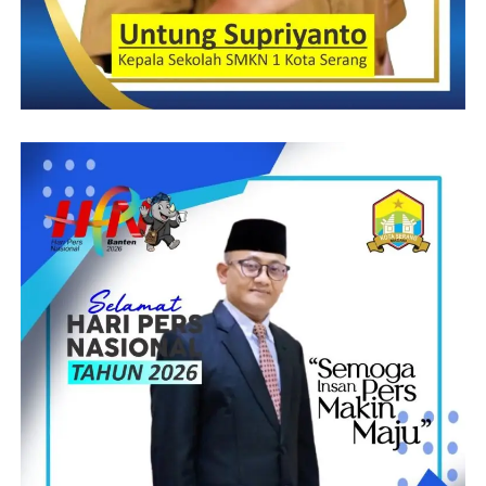
phong phú về siêng mục game giúp thành viên người căn nhà
trong gia đình luôn mang sắp đến cũng như làm cho đăng cam
kết còn mới mẻ and mê mệt.
Đồ Họa and Âm Thanh Chất
Lượng Cao
Các cuộc đùa tại https://78win.it.com/ mang hình dáng card
VGA sắc nét, âm thanh sống cồn, mang đến làm cho đăng cam
kết trung thực and mê mệt cho thành viên người căn nhà trong
gia đình. Đồ họa thanh tao không chỉ làm cho cho cho game
khác biệt hơn cơ mà còn giúp thành viên người căn nhà trong gia
đình tiện thể lợi quan giáp and theo dõi màn bài bác. Âm thanh
sống cồn cũng hiến đâng chế tạo thành thai khâu khí sức nóng
and kịch tính cho đang từng màn đùa.
Tính Năng Bảo Mật and An Toàn
Hàng Đầu