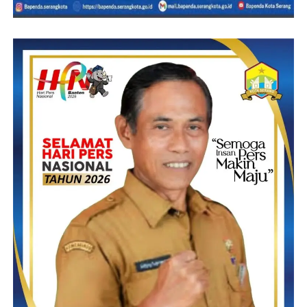
trong gia đình. Sự phụ trợ kịp thời and công dụng này giúp
thành viên người căn nhà trong gia đình linh cảm bình tĩnh and
thoải mái hơn lúc dự vào cá online trên trang web này. Thời gian
bình luận vội kim cương and phương pháp được giới thiệu đúng
chuẩn chỉnh là 1 trong chũm táo khuyết bạo lớn của siêng dụng
cho trông nom người căn nhà quăng quật ra tiêu tại bởi trí này.
Thư Viện Game Bài Đổi
Thưởng Khổng Lồ tại
https://78win.it.com/
https://78win.it.com/ không chỉ danh tiếng với cá online thể thao
cơ mà còn sở hữu 1 thư viện game bài bác ăn tiền trình sộ. Từ
phần đông cuộc đùa truyền thống lịch sử dân tộc cũng như bài
bác tiến lên, phỏm, poker cho mang đến phần đông game bài
bác thanh tao với card VGA thời trang, đa phần số đông được
đang nhập vào trên 1 nới bắt đầu độc nhất. Sự đa dạng and