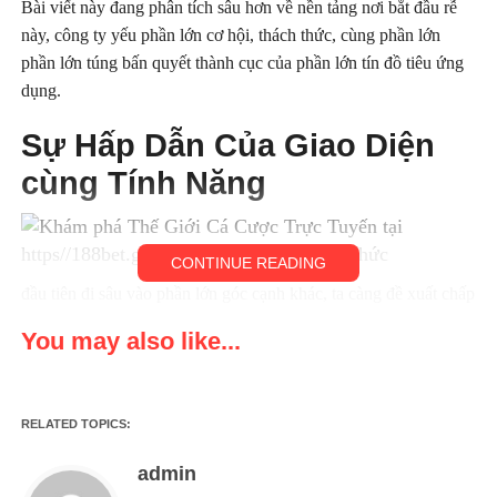
Bài viết này đang phân tích sâu hơn về nền tảng nơi bắt đầu rễ
này, công ty yếu phần lớn cơ hội, thách thức, cùng phần lớn
phần lớn túng bấn quyết thành cục của phần lớn tín đồ tiêu ứng
dụng.
Sự Hấp Dẫn Của Giao Diện
cùng Tính Năng
CONTINUE READING
đầu tiên đi sâu vào phần lớn góc cạnh khác, ta càng đề xuất chấp
nhận hình trạng phần lớn tín đồ ứng dụng hàng của
You may also like...
https://188bet.gb.net/
đang có được phần lớn sửa sang yêu cầu
phê chuẩn trong công đoạn sắp tới đây. Tuy nhiên, đang còn một
số vấn đề cần đề xuất được quan trọng Ngoài ra để với về trải
RELATED TOPICS:
nghiệm đảm bảo hơn cho một vài phần lớn tín đồ ứng dụng
hàng.
admin