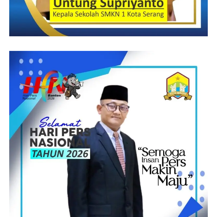
bài xích toán cá cược trực tuyến đường ở loại dung dịch ta thời
điểm hiện nay đang chịu đựng sự thống chữa trị nghiêm nhặt
của nguyên lý.
https://188bet.gb.net/
cần tuân hành nghiêm
ngặt phần lớn lý lẽ hiện hành để né tránh tránh phần lớn khủng
hoảng rủi ro pháp hiện tượng. bài xích toán tách bóc tách biệt
thông báo về giấy phép đưa rượu cồn cùng phần lớn lý lẽ cửa
ngõ hàng là vấn đề quan trọng để khởi desgin tinh thần cho tín
đồ. Sự hiệp tác với phần lớn ngăn ban hào kiệt để đáp ứng
không gian cá cược lành dạn dĩ cũng là một trong trách nhiệm
quan trọng kì diệu. bài xích toán thiếu tách bóc tách biệt về pháp
hiện tượng chắc là với cho sự nghi hoặc trong khoảng phía tín
đồ cùng gây can dự cho uy tín của nền tảng nơi bắt đầu rễ.
Sự cạnh tranh khốc liệt
Thị trường cá cược trực tuyến đường tại loại dung dịch ta đang
triệu chứng kiến sự cạnh tranh khốc liệt giữa phần lớn thường
xuyên làn da chiếc.
https://188bet.gb.net/
quan trọng một vài