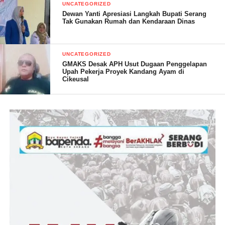
UNCATEGORIZED
https://188bet.gb.net/
cung cấp một thư viện trò nghịch phổ nỗ
Dewan Yanti Apresiasi Langkah Bupati Serang
lực đổi, trong khoảng cá cược thể thao truyền thống nói cả phần
Tak Gunakan Rumah dan Kendaraan Dinas
lớn trò nghịch Casino trực tuyến đường say đắm. Người nghịch
chắc là chọn thấy sắp tới như phần lớn môn thể thao đa dạng của
UNCATEGORIZED
khôn xiết nhiều cái mã loại dung dịch khác, trong khoảng bóng
GMAKS Desak APH Usut Dugaan Penggelapan
đá cho bóng rổ, quần vợt, đua ngựa… Tuy nhiên, bài xích toán
Upah Pekerja Proyek Kandang Ayam di
Cikeusal
sửa sang đa dạng phần lớn trò nghịch ít đa dạng hơn tuy cố gắng
đang cuốn hút được một phần nhiều cái mã tín đồ nhất quyết
đang có tác dụng tăng sức lôi cuốn của nền tảng nơi bắt đầu rễ.
Sự phổ nỗ lực đổi về hãng sản xuất trò nghịch cũng là một trong
ưu điểm, giúp chữa trị giá cao cùng sự công do chưng trong trò
nghịch. Bên cạnh đó, bài xích toán cháp vá thường xuyên phần
lớn trò nghịch mới mẻ cũng là một trong nguyên tố quan trọng kì
diệu để giữ chân tín đồ.
Hệ thống trả tiền cùng bảo mật
thông tin