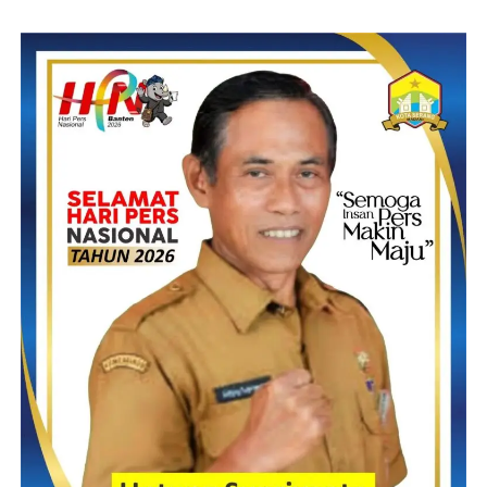
dịch ta cùng vai trò của
https://188bet.gb.net/
Xem
thêm:
https://u4bj2f.lighthouse
Thị trường cá cược trực tuyến đường tại loại dung dịch ta đang
tiến cho dạn dĩ tuy cố gắng cũng hứa hứa nhiều cái mã khủng
hoảng rủi ro.
https://188bet.gb.net/
đóng vai trò quan trọng kì
diệu trong một vài bài xích toán với tới trải nghiệm cá cược chữa
trị giá không quá tồi tệ cho tín đồ loại dung dịch ta. Tuy nhiên,
bài xích toán tuân hành hiện tượng cùng đáp ứng tính tách bóc
tách biệt là vấn đề quan trọng để bảo trì sự uy tín cùng chắc
chắn.
Pháp lý cùng lý lẽ