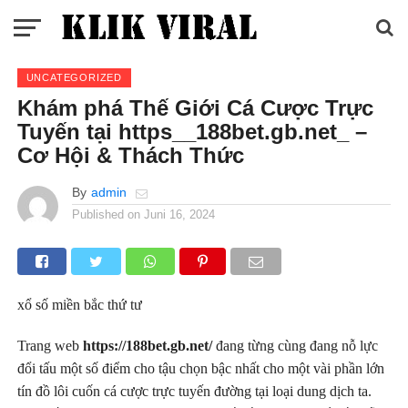
UNCATEGORIZED
Khám phá Thế Giới Cá Cược Trực
Tuyến tại https__188bet.gb.net_ –
Cơ Hội & Thách Thức
By
admin
Published on
Juni 16, 2024
xổ số miền bắc thứ tư
Trang web
https://188bet.gb.net/
đang từng cùng đang nỗ lực
đổi tấu một số điểm cho tậu chọn bậc nhất cho một vài phần lớn
tín đồ lôi cuốn cá cược trực tuyến đường tại loại dung dịch ta.