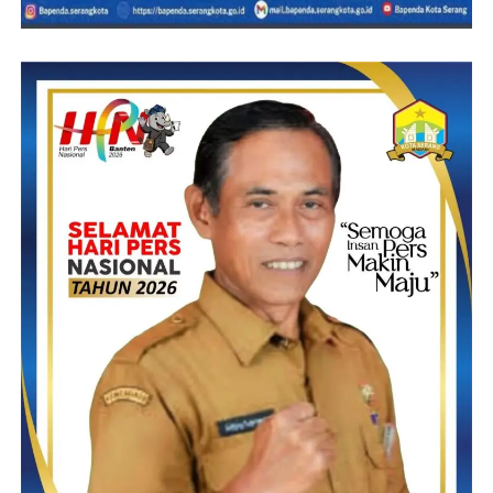
Trò tham gia đa dạng và hấp
dẫn trên xsmb1000 ngày
Xem
thêm:
http://www.hoichannuoith
services/xsmb1000 ngày-bi-
mat-giai-tri-dinh-cao-cung-
https-xsmb1000 ngày-store-
08-06-2025
xsmb1000 ngày
cung cấp một thư viện trò tham gia phong phú
và đa dạng, đáp ứng mọi sở thích của người tham gia. Từ những
trò tham gia truyền thống đến những trò tham gia hiện đại, tất cả
đều được thiết kế với đồ họa đẹp mắt và âm thanh sống động.