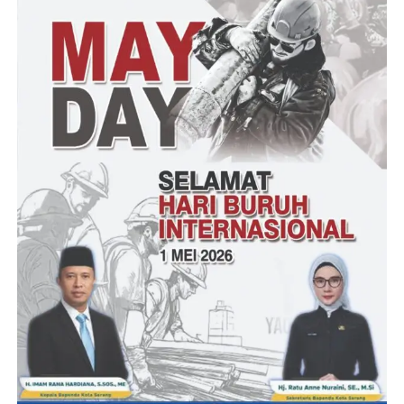
Các tính năng chăm sóc người
tham gia
Ngoài giao diện bắt mắt mắt và hệ thống bảo mật chắc chắn,
xsmb1000 ngày
còn cung cấp nhiều tính năng chăm sóc người
tham gia. Ví dụ, tính năng trò chuyện trực tiếp giúp người tham
gia có thể liên hệ với bộ phận dịch vụ khách hàng mọi lúc mọi
nơi. Hệ thống kinh nghiệm đặt gửi cược từng trò tham gia giúp
người tham gia mới nhanh chóng làm quen và bắt đầu tham gia.
Ngoài ra, các chương trình bonus và sự kiện thường xuyên được
tổ chức trên
xsmb1000 ngày
mang đến cho người tham gia
những cơ hội nhận được phần bonus đặc biệt. Tất cả những tính
năng này đều thể hiện sự quan tâm và chăm sóc chu đáo của
xsmb1000 ngày
dành cho người tham gia của mình. Sự đầu tư
mạnh mẽ vào trải nghiệm thực tế là một trong những thế mạnh
giúp
xsmb1000 ngày
thu hút được một lượng lớn người tham
gia.