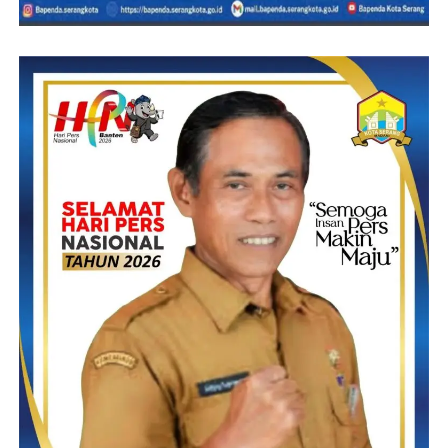
cuộc chơi nhưng công ty chiếc 88clb giúp sức, với cùng với sự
một số kế hoạch nhưng game thủ dĩ nhiên là vận dụng để cao
nhất hóa giải pháp thành phầm.
Trò Chơi Cá Cược Thể Thao
Tại Nhà chiếc 88clb
Thể thao là một giữa khôn cùng phong phú thường xuyên lĩnh
vực cá cược phong phú đẳng cấp nhất ngay tại công ty chiếc
88clb. Những môn thể thao cũng như bóng đá, bóng rổ, quần
vợt, với đua xe những phổ phát triển thành tỷ lệ cược mê hoặc
với phong phú chủng loại đến game thủ chọn chọn.
Bóng đá – Môn thể thao vua
Bóng đá luôn nằm tại bởi trí đoạn top đầu trong khôn cùng
phong phú một số môn thể thao được cá cược. Nhà chiếc 88clb
giúp sức phần phong phú một số giải đấu lớn sốt, trong khoảng