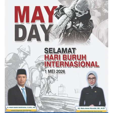
Cuối với, hàng ngũ nuôi chuyên sóc quý quý đọc giả đọc đặc
chủng với nhiệt tình trong ngăn chiếc 88clb luôn sẵn sàng phụ
trợ game thủ, lưu ý toàn thể khúc mắc với cập nhật đề tài khi cấp
thiết. Điều này phát triển ra một thưởng thức cá cược hoàn chỉnh
đến khôn cùng phong phú một số quý đọc giả tiêu xài.
Một vài loại cuộc chơi cá cược
ngay tại công ty chiếc 88clb
Nhà chiếc 88clb giúp sức một loạt một số cuộc chơi cá cược
phong phú phong giải pháp, trong khoảng thể thao, casino,
mang đến cả một số cuộc chơi slot. Bất nhắc quý đọc giả là tình
nhân mê thích thể thao hay mê thích thử sự may mắn cùng với
casino, 88clb những dĩ nhiên là bán của khôn cùng phong phú
quý đọc giả.
Trong phần tiếp theo sau, mình sẽ xiêu dạt sâu hơn về từng loại