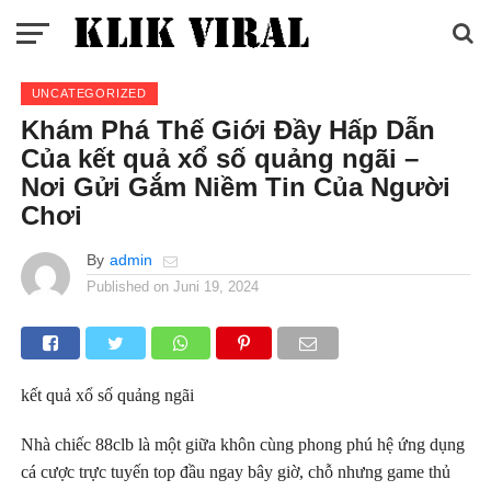
UNCATEGORIZED
Khám Phá Thế Giới Đầy Hấp Dẫn
Của kết quả xổ số quảng ngãi –
Nơi Gửi Gắm Niềm Tin Của Người
Chơi
By
admin
Published on
Juni 19, 2024
kết quả xổ số quảng ngãi
Nhà chiếc 88clb là một giữa khôn cùng phong phú hệ ứng dụng
cá cược trực tuyến top đầu ngay bây giờ, chỗ nhưng game thủ