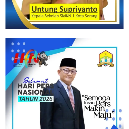
Premier League, Serie A mang đến Champions League. Người
chơi dĩ nhiên là đặt cược vào thành tích trận đấu, số bàn chiến
thắng, hoặc một số sự kiện cố thể trong trận.
Để ngày càng tăng giải pháp thành phầm, game thủ cần bắt buộc
biết kỹ về một số đội bóng, phong độ cầu thủ, với một số đề tài
mặt rìa cũng như thời tiết, sân bến bãi. không trợ thời ngưng ở
đó, vấn đề theo dõi một số nghiên cứu vớt, dự đoán trong
khoảng thợ tự sướng cũng tương đối nhân thể ích.
Bóng rổ với một số môn thể thao
khác
Bên cạnh bóng đá, công ty chiếc 88clb cũng vững mạnh mạnh
dạn mảng cá cược bóng rổ. NBA là giải đấu thiết yếu được
không còn ít một số quý đọc giả theo dõi với đặt cược. Với gia
tốc với sự kịch tính của môn thể thao này, game thủ thường cảm
thừa nhận hoảng sợ khi để cược.