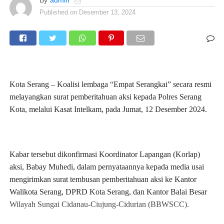
Published on
Desember 13, 2024
Kota Serang – Koalisi lembaga “Empat Serangkai” secara resmi
melayangkan surat pemberitahuan aksi kepada Polres Serang
Kota, melalui Kasat Intelkam, pada Jumat, 12 Desember 2024.
Kabar tersebut dikonfirmasi Koordinator Lapangan (Korlap)
aksi, Babay Muhedi, dalam pernyataannya kepada media usai
mengirimkan surat tembusan pemberitahuan aksi ke Kantor
Walikota Serang, DPRD Kota Serang, dan Kantor Balai Besar
Wilayah Sungai Cidanau-Ciujung-Cidurian (BBWSCC).