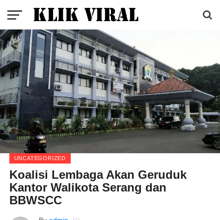
UNCATEGORIZED
Koalisi Lembaga Akan Geruduk
Kantor Walikota Serang dan
BBWSCC
By
admin