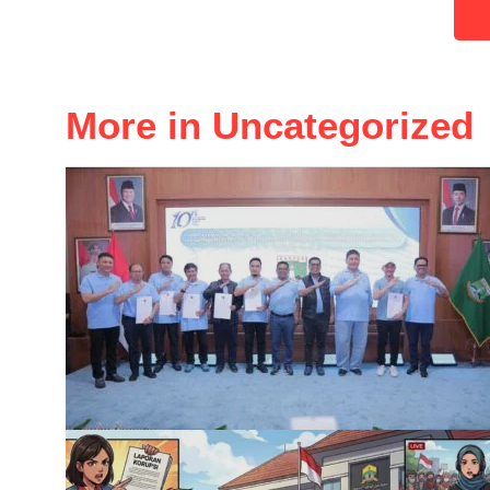
More in Uncategorized