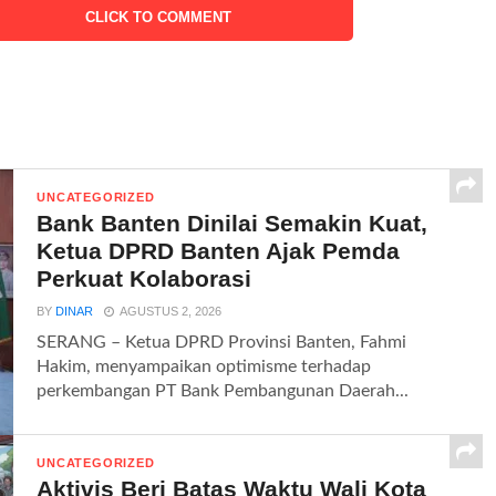
CLICK TO COMMENT
UNCATEGORIZED
Bank Banten Dinilai Semakin Kuat,
Ketua DPRD Banten Ajak Pemda
Perkuat Kolaborasi
BY
DINAR
AGUSTUS 2, 2026
SERANG – Ketua DPRD Provinsi Banten, Fahmi
Hakim, menyampaikan optimisme terhadap
perkembangan PT Bank Pembangunan Daerah...
UNCATEGORIZED
Aktivis Beri Batas Waktu Wali Kota