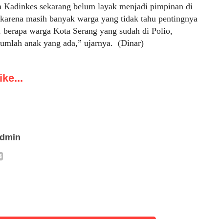
 Kadinkes sekarang belum layak menjadi pimpinan di
karena masih banyak warga yang tidak tahu pentingnya
, berapa warga Kota Serang yang sudah di Polio,
umlah anak yang ada,” ujarnya. (Dinar)
ke...
admin