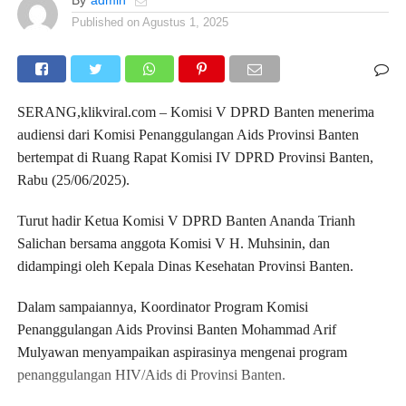
By
admin
Published on
Agustus 1, 2025
SERANG,klikviral.com – Komisi V DPRD Banten menerima
audiensi dari Komisi Penanggulangan Aids Provinsi Banten
bertempat di Ruang Rapat Komisi IV DPRD Provinsi Banten,
Rabu (25/06/2025).
Turut hadir Ketua Komisi V DPRD Banten Ananda Trianh
Salichan bersama anggota Komisi V H. Muhsinin, dan
didampingi oleh Kepala Dinas Kesehatan Provinsi Banten.
Dalam sampaiannya, Koordinator Program Komisi
Penanggulangan Aids Provinsi Banten Mohammad Arif
Mulyawan menyampaikan aspirasinya mengenai program
penanggulangan HIV/Aids di Provinsi Banten.