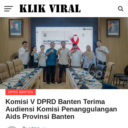
DPRD BANTEN
Komisi V DPRD Banten Terima
Audiensi Komisi Penanggulangan
Aids Provinsi Banten