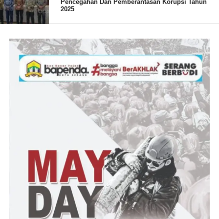
Pencegahan Dan Pemberantasan Korupsi Tahun
2025