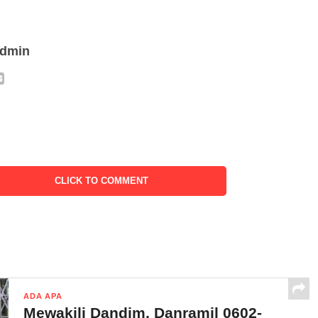
admin
CLICK TO COMMENT
ADA APA
Mewakili Dandim, Danramil 0602-