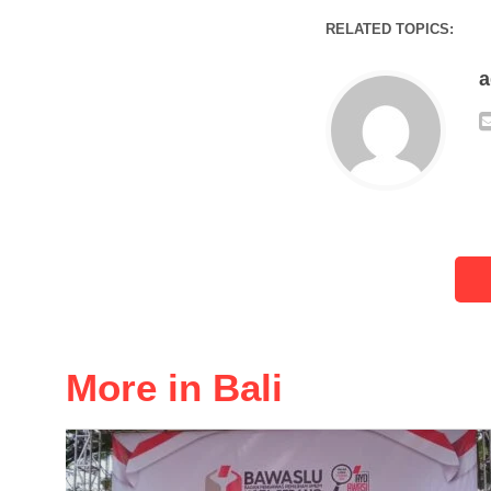
RELATED TOPICS:
More in Bali