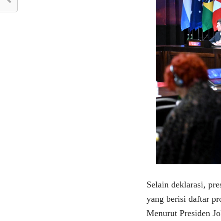
Selain deklarasi, pr
yang berisi daftar 
Menurut Presiden Jo