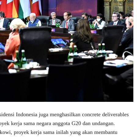
esidensi Indonesia juga menghasilkan concrete deliverables
proyek kerja sama negara anggota G20 dan undangan.
kowi, proyek kerja sama inilah yang akan membantu