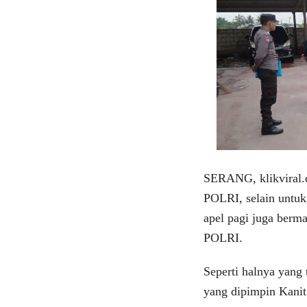
SERANG, klikviral.c
POLRI, selain untuk
apel pagi juga berma
POLRI.
Seperti halnya yang
yang dipimpin Kanit