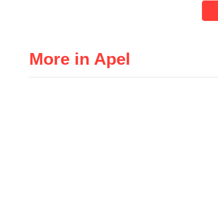
More in Apel