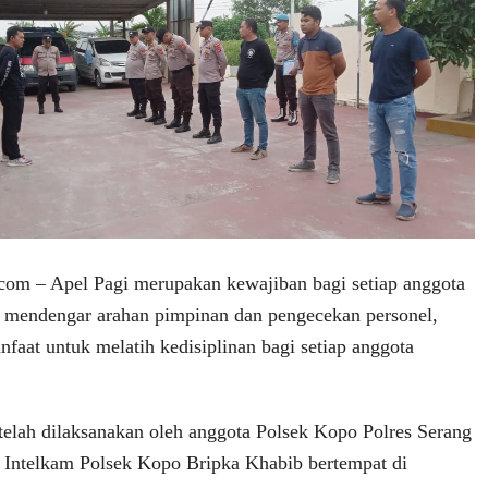
om – Apel Pagi merupakan kewajiban bagi setiap anggota
 mendengar arahan pimpinan dan pengecekan personel,
nfaat untuk melatih kedisiplinan bagi setiap anggota
 telah dilaksanakan oleh anggota Polsek Kopo Polres Serang
 Intelkam Polsek Kopo Bripka Khabib bertempat di