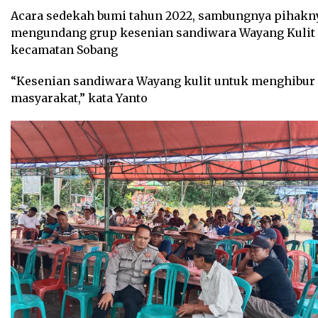
Acara sedekah bumi tahun 2022, sambungnya pihakn
mengundang grup kesenian sandiwara Wayang Kulit 
kecamatan Sobang
“Kesenian sandiwara Wayang kulit untuk menghibur
masyarakat,” kata Yanto