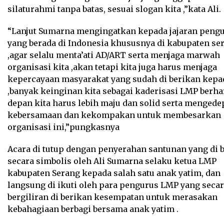
silaturahmi tanpa batas, sesuai slogan kita ,”kata Ali.
“Lanjut Sumarna mengingatkan kepada jajaran peng
yang berada di Indonesia khususnya di kabupaten se
,agar selalu menta’ati AD/ART serta menjaga marwah
organisasi kita ,akan tetapi kita juga harus menjaga
kepercayaan masyarakat yang sudah di berikan kepa
,banyak keinginan kita sebagai kaderisasi LMP berha
depan kita harus lebih maju dan solid serta menged
kebersamaan dan kekompakan untuk membesarkan
organisasi ini,”pungkasnya
Acara di tutup dengan penyerahan santunan yang di 
secara simbolis oleh Ali Sumarna selaku ketua LMP
kabupaten Serang kepada salah satu anak yatim, dan
langsung di ikuti oleh para pengurus LMP yang seca
bergiliran di berikan kesempatan untuk merasakan
kebahagiaan berbagi bersama anak yatim .