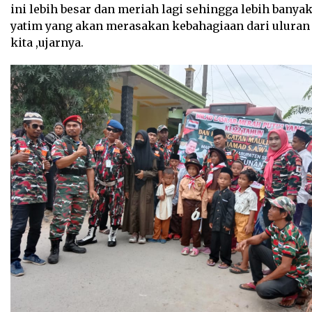
ini lebih besar dan meriah lagi sehingga lebih banya
yatim yang akan merasakan kebahagiaan dari uluran
kita ,ujarnya.