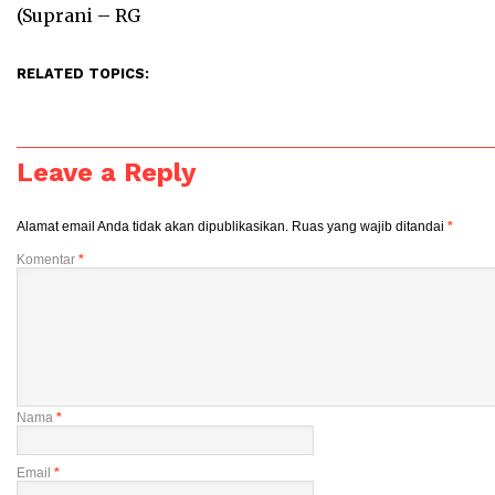
(Suprani – RG
RELATED TOPICS:
Leave a Reply
Alamat email Anda tidak akan dipublikasikan.
Ruas yang wajib ditandai
*
Komentar
*
Nama
*
Email
*