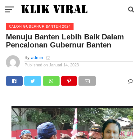
CALON GUBERNUR BANTEN 2024
Menuju Banten Lebih Baik Dalam
Pencalonan Gubernur Banten
By
admin
Published on
Januari 14, 2023