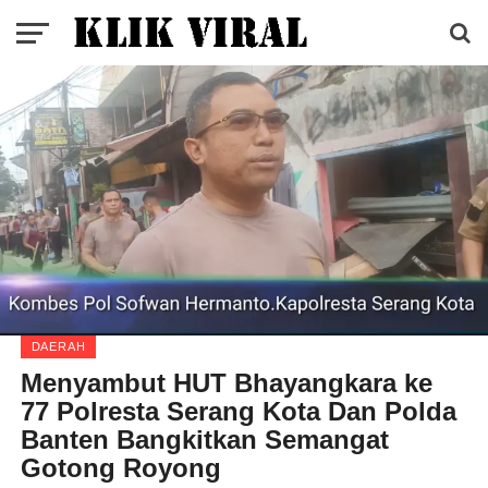
DAERAH
Menyambut HUT Bhayangkara ke
77 Polresta Serang Kota Dan Polda
Banten Bangkitkan Semangat
Gotong Royong