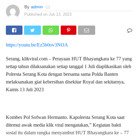
By
admin
Published on
Juli 13, 2023
https://youtu.be/Ez5b0ov3NOA
Serang, klikviral.com – Perayaan HUT Bhayangkara ke 77 yang
setiap tahun dilaksanakan setiap tanggal 1 Juli diaplikasikan oleh
Polresta Serang Kota dengan bersama sama Polda Banten
melaksanakan giat kebersihan disekitar Royal dan sekitarnya,
Kamis 13 Juli 2023
Kombes Pol Sofwan Hermanto. Kapolresta Serang Kota saat
ditemui awak media klik viral mengatakan,” Kegiatan bakti
sosial itu dalam rangka menyambut HUT Bhayangkara ke – 77