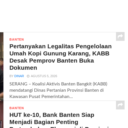
BANTEN
Pertanyakan Legalitas Pengelolaan
Umah Kopi Gunung Karang, KABB
Desak Pemprov Banten Buka
Dokumen
BY
DINAR
AGUSTUS 5, 2026
SERANG – Koalisi Aktivis Banten Bangkit (KABB)
mendatangi Dinas Pertanian Provinsi Banten di
Kawasan Pusat Pemerintahan...
BANTEN
HUT ke-10, Bank Banten Siap
Menjadi Bagian Penting