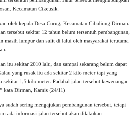
osan, Kecamatan Cikeusik.
rkan oleh kepala Desa Curug, Kecamatan Cibaliung Dirman.
alan tersebut sekitar 12 tahun belum tersentuh pembangunan,
an masih lumpur dan sulit di lalui oleh masyarakat terutama
an.
an itu sekitar 2010 lalu, dan sampai sekarang belum dapat
lau yang rusak itu ada sekitar 2 kilo meter tapi yang
tu sekitar 1,5 kilo meter. Padahal jalan tersebut kewenangan
” kata Dirman, Kamis (24/11)
ya sudah sering mengajukan pembangunan tersebut, tetapi
um ada informasi jalan tersebut akan dilakukan