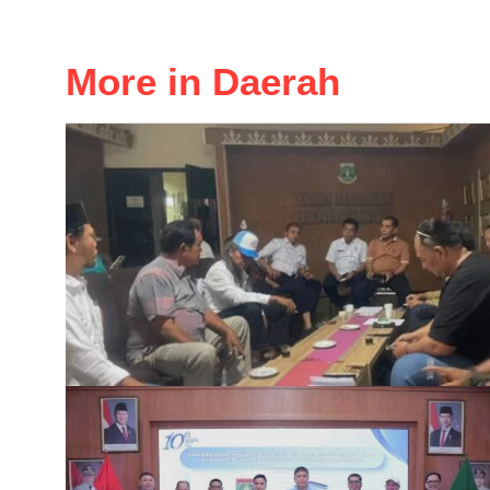
More in Daerah