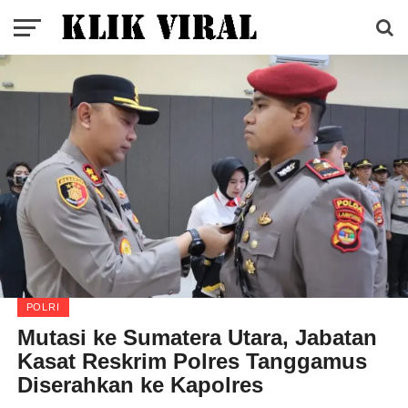
POLRI
Mutasi ke Sumatera Utara, Jabatan
Kasat Reskrim Polres Tanggamus
Diserahkan ke Kapolres