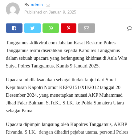
By
admin
Published on
Januari 9, 2025
Tanggamus -klikviral.com Jabatan Kasat Reskrim Polres
Tanggamus resmi diserahkan kepada Kapolres Tanggamus
dalam sebuah upacara yang berlangsung khidmat di Aula Wira
Satya Polres Tanggamus, Kamis 9 Januari 2025.
Upacara ini dilaksanakan sebagai tindak lanjut dari Surat
Keputusan Kapolri Nomor KEP/2151/XII/2012 tanggal 20
Desember 2024, yang menetapkan mutasi AKP Muhammad
Jihad Fajar Balman, S.Tr.K., S.I.K. ke Polda Sumatera Utara
sebagai Pama.
Upacara dipimpin langsung oleh Kapolres Tanggamus, AKBP
Rivanda, S.I.K., dengan dihadiri pejabat utama, personil Polres