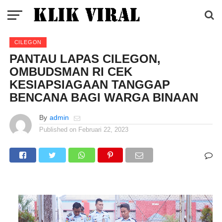
CILEGON
PANTAU LAPAS CILEGON,
OMBUDSMAN RI CEK
KESIAPSIAGAAN TANGGAP
BENCANA BAGI WARGA BINAAN
By
admin
Published on
Februari 22, 2023