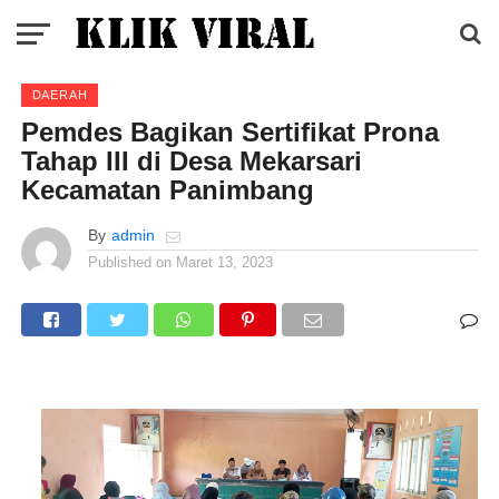
DAERAH
Pemdes Bagikan Sertifikat Prona
Tahap III di Desa Mekarsari
Kecamatan Panimbang
By
admin
Published on
Maret 13, 2023