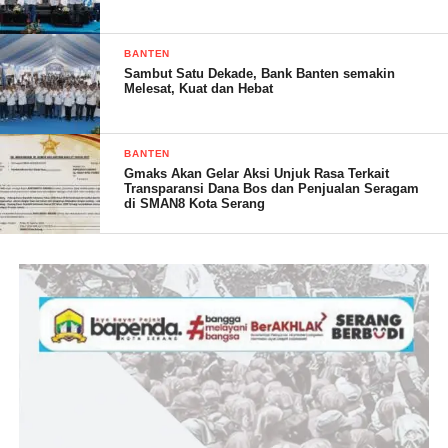
BANTEN
Post Views:
19
Sambut Satu Dekade, Bank Banten semakin
Melesat, Kuat dan Hebat
BANTEN
Gmaks Akan Gelar Aksi Unjuk Rasa Terkait
Transparansi Dana Bos dan Penjualan Seragam
di SMAN8 Kota Serang