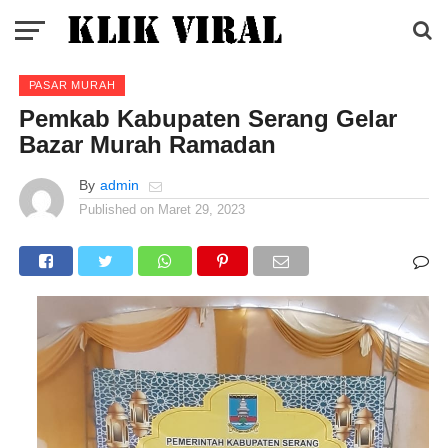
PASAR MURAH
Pemkab Kabupaten Serang Gelar
Bazar Murah Ramadan
By
admin
Published on
Maret 29, 2023