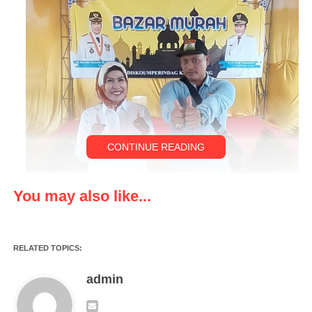
CONTINUE READING
You may also like...
RELATED TOPICS:
admin