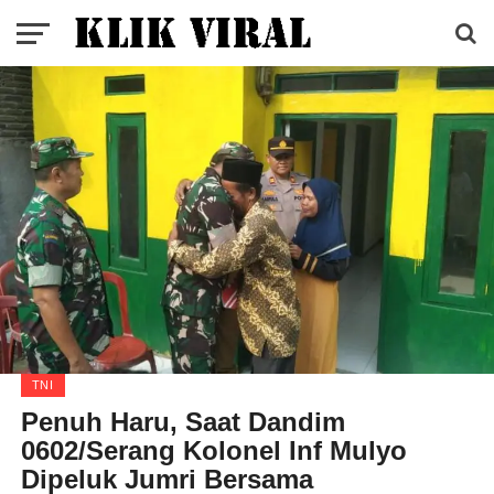
TNI
Penuh Haru, Saat Dandim
0602/Serang Kolonel Inf Mulyo
Dipeluk Jumri Bersama