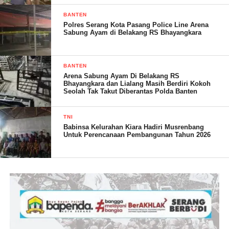
BANTEN
Polres Serang Kota Pasang Police Line Arena
Sabung Ayam di Belakang RS Bhayangkara
BANTEN
Arena Sabung Ayam Di Belakang RS
Bhayangkara dan Lialang Masih Berdiri Kokoh
Seolah Tak Takut Diberantas Polda Banten
TNI
Babinsa Kelurahan Kiara Hadiri Musrenbang
Untuk Perencanaan Pembangunan Tahun 2026