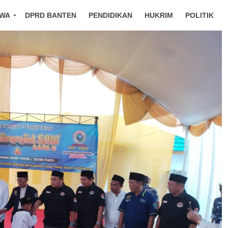
IWA
DPRD BANTEN
PENDIDIKAN
HUKRIM
POLITIK