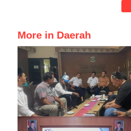
More in Daerah