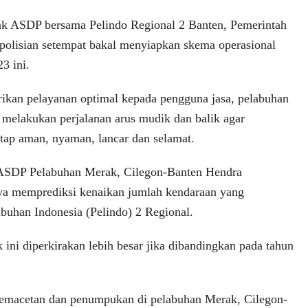
hak ASDP bersama Pelindo Regional 2 Banten, Pemerintah
polisian setempat bakal menyiapkan skema operasional
3 ini.
ikan pelayanan optimal kepada pengguna jasa, pelabuhan
melakukan perjalanan arus mudik dan balik agar
etap aman, nyaman, lancar dan selamat.
ASDP Pelabuhan Merak, Cilegon-Banten Hendra
ya memprediksi kenaikan jumlah kendaraan yang
buhan Indonesia (Pelindo) 2 Regional.
ini diperkirakan lebih besar jika dibandingkan pada tahun
emacetan dan penumpukan di pelabuhan Merak, Cilegon-