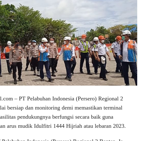
.com – PT Pelabuhan Indonesia (Persero) Regional 2
lai bersiap dan monitoring demi memastikan terminal
asilitas pendukungnya berfungsi secara baik guna
n arus mudik Idulfitri 1444 Hijriah atau lebaran 2023.