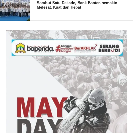
Sambut Satu Dekade, Bank Banten semakin
Melesat, Kuat dan Hebat