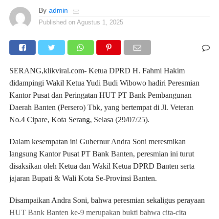
By
admin
Published on
Agustus 1, 2025
SERANG,klikviral.com- Ketua DPRD H. Fahmi Hakim
didampingi Wakil Ketua Yudi Budi Wibowo hadiri Peresmian
Kantor Pusat dan Peringatan HUT PT Bank Pembangunan
Daerah Banten (Persero) Tbk, yang bertempat di Jl. Veteran
No.4 Cipare, Kota Serang, Selasa (29/07/25).
Dalam kesempatan ini Gubernur Andra Soni meresmikan
langsung Kantor Pusat PT Bank Banten, peresmian ini turut
disaksikan oleh Ketua dan Wakil Ketua DPRD Banten serta
jajaran Bupati & Wali Kota Se-Provinsi Banten.
Disampaikan Andra Soni, bahwa peresmian sekaligus perayaan
HUT Bank Banten ke-9 merupakan bukti bahwa cita-cita