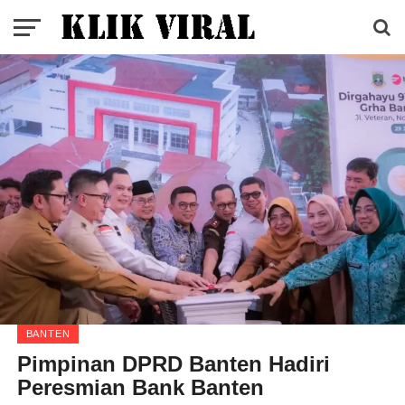
BANTEN
Pimpinan DPRD Banten Hadiri
Peresmian Bank Banten