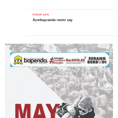
bonusu
Rəsmi site Pin Up casino
PINUP APK
Azərbaycanda rəsmi say
Pin-Up casino aznda oynamağa necə
başlamaq olar?
Yeni Oyunçular üçün Pin Up Bonusları
nədir?
Pin-Up-da necə əmanət etmək olar?
Pin-Up casino saytında qeydiyyatdan
keçərək bonus qazanın
Pin Up Casino və İdman Kitabı
Pin-Up mərc xətti
Pin-Up onlayn kazino slot maşınları Pin-
Up onlayn kazinoda
Android üçün slot maşınları Pin Up