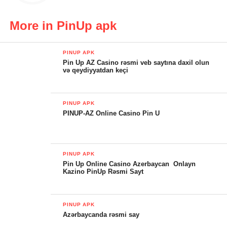
Azərbaycanlıların Pin Up casino
bukmeker kontoru haqqında rəyləri
More in PinUp apk
Pin-Up Casino bonus pul çıxarılır?
PINUP APK
Sadiqlik Proqramı
Pin Up AZ Casino rəsmi veb saytına daxil olun
və qeydiyyatdan keçi
Pin-Up kazinosu üçün promo kodu
Bukmeker rəyi Pin-Up
PINUP APK
Pin-Up Casino Loyallıq Proqramı Pin-
PINUP-AZ Online Casino Pin U
Up
Pin Up kazinosundan necə pul çıxarmaq
mümkündür
PINUP APK
Pin Up Online Casino Azerbaycan ️ Onlayn
Pin Up bonus pul çıxarılır?
Kazino PinUp Rəsmi Sayt
????Uduşları karta çıxarmaqla Pin Up
casino-də real pulla oynayın
PINUP APK
Azərbaycanda rəsmi say
Pin Up casino ilk depozit qeydiyyatı