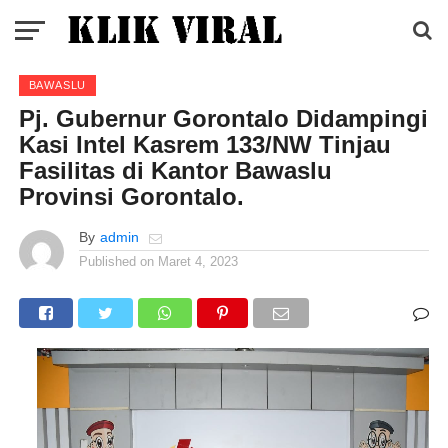
BAWASLU
Pj. Gubernur Gorontalo Didampingi
Kasi Intel Kasrem 133/NW Tinjau
Fasilitas di Kantor Bawaslu
Provinsi Gorontalo.
By
admin
Published on
Maret 4, 2023