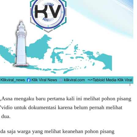
,Asna mengaku baru pertama kali ini melihat pohon pisang
”vidio untuk dokumentasi karena belum pernah melihat
 dua.
 ada saja warga yang melihat keanehan pohon pisang