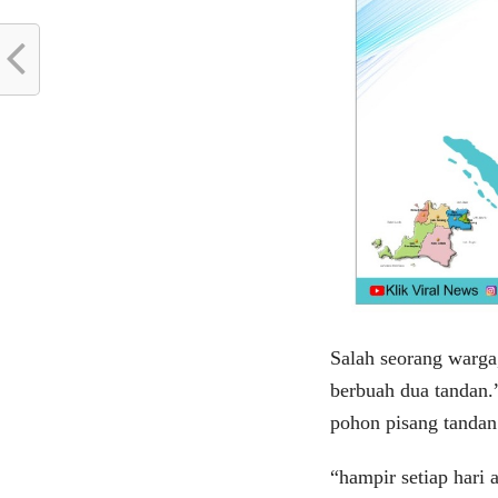
Salah seorang warga
berbuah dua tandan.
pohon pisang tandan
“hampir setiap hari