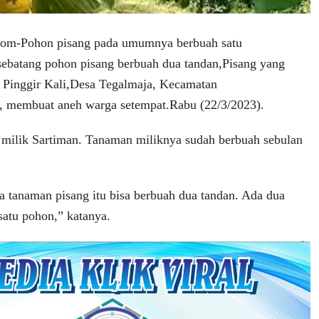
om-Pohon pisang pada umumnya berbuah satu
ebatang pohon pisang berbuah dua tandan,Pisang yang
Pinggir Kali,Desa Tegalmaja, Kecamatan
u, membuat aneh warga setempat.Rabu (22/3/2023).
t milik Sartiman. Tanaman miliknya sudah berbuah sebulan
 tanaman pisang itu bisa berbuah dua tandan. Ada dua
satu pohon,” katanya.