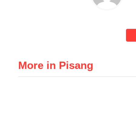
More in Pisang