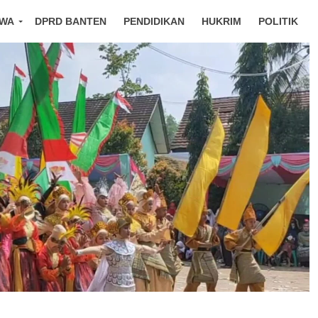
IWA
DPRD BANTEN
PENDIDIKAN
HUKRIM
POLITIK