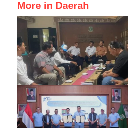
More in Daerah