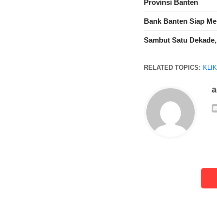
Provinsi Banten
Bank Banten Siap Mel
Sambut Satu Dekade,
RELATED TOPICS:
KLI