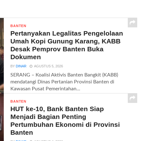
BANTEN
Pertanyakan Legalitas Pengelolaan
Umah Kopi Gunung Karang, KABB
Desak Pemprov Banten Buka
Dokumen
BY
DINAR
AGUSTUS 5, 2026
SERANG – Koalisi Aktivis Banten Bangkit (KABB)
mendatangi Dinas Pertanian Provinsi Banten di
Kawasan Pusat Pemerintahan...
BANTEN
HUT ke-10, Bank Banten Siap
Menjadi Bagian Penting
Pertumbuhan Ekonomi di Provinsi
Banten